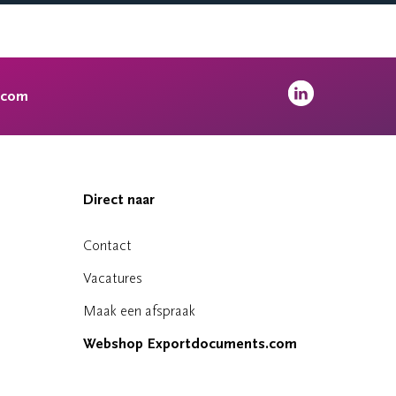
.com
Direct naar
Contact
Vacatures
Maak een afspraak
Webshop Exportdocuments.com