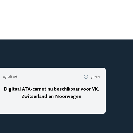
03 06 26
3 min
Digitaal ATA-carnet nu beschikbaar voor VK,
Zwitserland en Noorwegen