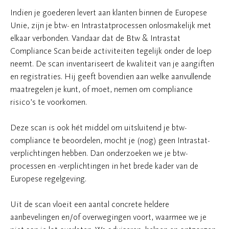
Indien je goederen levert aan klanten binnen de Europese
Unie, zijn je btw- en Intrastatprocessen onlosmakelijk met
elkaar verbonden. Vandaar dat de Btw & Intrastat
Compliance Scan beide activiteiten tegelijk onder de loep
neemt. De scan inventariseert de kwaliteit van je aangiften
en registraties. Hij geeft bovendien aan welke aanvullende
maatregelen je kunt, of moet, nemen om compliance
risico’s te voorkomen.
Deze scan is ook hét middel om uitsluitend je btw-
compliance te beoordelen, mocht je (nog) geen Intrastat-
verplichtingen hebben. Dan onderzoeken we je btw-
processen en -verplichtingen in het brede kader van de
Europese regelgeving.
Uit de scan vloeit een aantal concrete heldere
aanbevelingen en/of overwegingen voort, waarmee we je