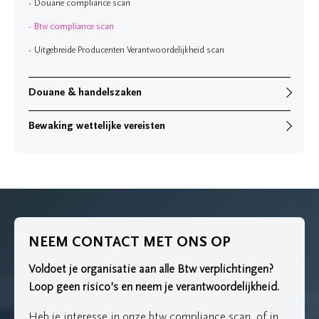
Douane compliance scan
Btw compliance scan
Uitgebreide Producenten Verantwoordelijkheid scan
Douane & handelszaken
Bewaking wettelijke vereisten
NEEM CONTACT MET ONS OP
Voldoet je organisatie aan alle Btw verplichtingen?
Loop geen risico’s en neem je verantwoordelijkheid.
Heb je interesse in onze btw compliance scan, of in