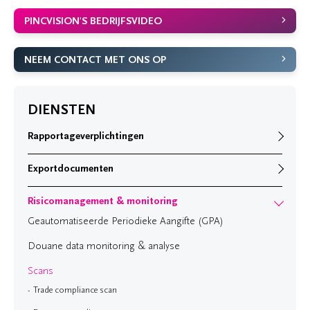
PINCVISION'S BEDRIJFSVIDEO
NEEM CONTACT MET ONS OP
DIENSTEN
Rapportageverplichtingen
Exportdocumenten
Risicomanagement & monitoring
Geautomatiseerde Periodieke Aangifte (GPA)
Douane data monitoring & analyse
Scans
Trade compliance scan