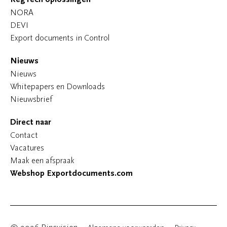
NORA
DEVI
Export documents in Control
Nieuws
Nieuws
Whitepapers en Downloads
Nieuwsbrief
Direct naar
Contact
Vacatures
Maak een afspraak
Webshop Exportdocuments.com