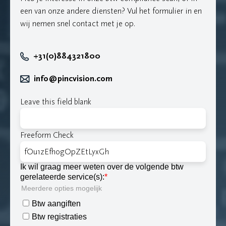
een van onze andere diensten? Vul het formulier in en
wij nemen snel contact met je op.
+31(0)884321800
info@pincvision.com
Leave this field blank
Freeform Check