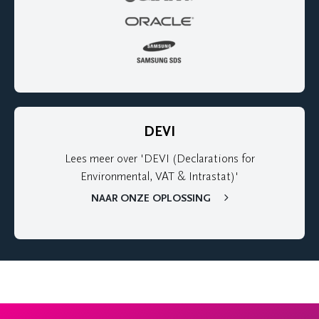
DEVI
Lees meer over 'DEVI (Declarations for
Environmental, VAT & Intrastat)'
NAAR ONZE OPLOSSING