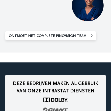
ONTMOET HET COMPLETE PINCVISION TEAM
DEZE BEDRIJVEN MAKEN AL GEBRUIK
VAN ONZE INTRASTAT DIENSTEN