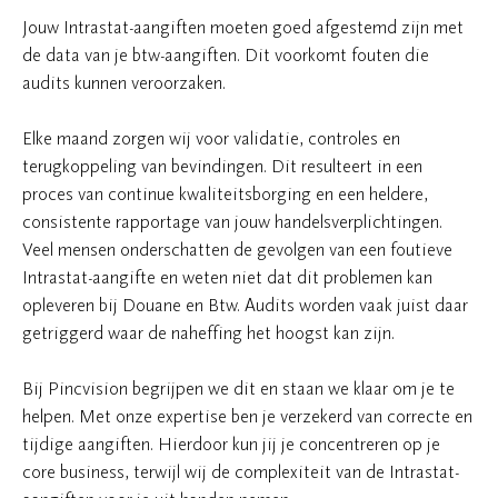
Jouw Intrastat-aangiften moeten goed afgestemd zijn met
de data van je btw-aangiften. Dit voorkomt fouten die
audits kunnen veroorzaken.
Elke maand zorgen wij voor validatie, controles en
terugkoppeling van bevindingen. Dit resulteert in een
proces van continue kwaliteitsborging en een heldere,
consistente rapportage van jouw handelsverplichtingen.
Veel mensen onderschatten de gevolgen van een foutieve
Intrastat-aangifte en weten niet dat dit problemen kan
opleveren bij Douane en Btw. Audits worden vaak juist daar
getriggerd waar de naheffing het hoogst kan zijn.
Bij Pincvision begrijpen we dit en staan we klaar om je te
helpen. Met onze expertise ben je verzekerd van correcte en
tijdige aangiften. Hierdoor kun jij je concentreren op je
core business, terwijl wij de complexiteit van de Intrastat-