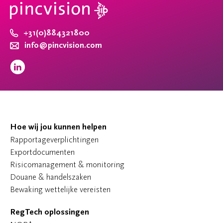
+31(0)884321800
info@pincvision.com
Hoe wij jou kunnen helpen
Rapportageverplichtingen
Exportdocumenten
Risicomanagement & monitoring
Douane & handelszaken
Bewaking wettelijke vereisten
RegTech oplossingen