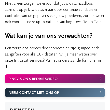
Niet alleen zorgen we ervoor dat jouw data naadloos
aansluit op je btw-data, maar door continue validatie en
controles van de gegevens van jouw goederen, zorgen we er
ook voor dat deze up-to-date en van hoge kwaliteit blijven.
Wat kan je van ons verwachten?
Een zorgeloos proces door correcte en tijdig ingediende
aangiften voor alle EU-lidstaten. Wil je meer weten over
onze Intrastat services? Vul het onderstaande formulier in
⬇
PINCVISION'S BEDRIJFSVIDEO
NEEM CONTACT MET ONS OP