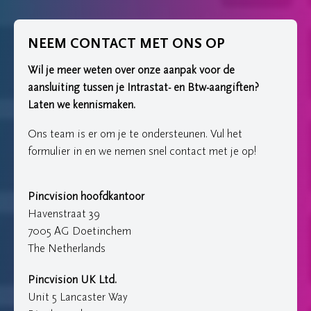
NEEM CONTACT MET ONS OP
Wil je meer weten over onze aanpak voor de
aansluiting tussen je Intrastat- en Btw-aangiften?
Laten we kennismaken.
Ons team is er om je te ondersteunen. Vul het
formulier in en we nemen snel contact met je op!
Pincvision hoofdkantoor
Havenstraat 39
7005 AG Doetinchem
The Netherlands
Pincvision UK Ltd.
Unit 5 Lancaster Way