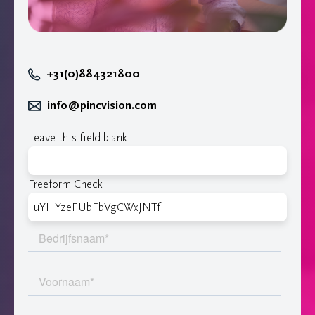
+31(0)884321800
info@pincvision.com
Leave this field blank
Freeform Check