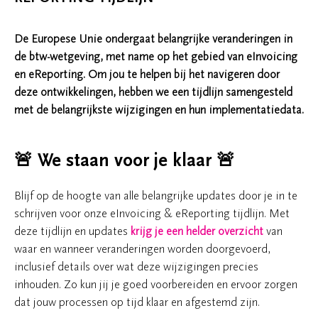
De Europese Unie ondergaat belangrijke veranderingen in
de btw-wetgeving, met name op het gebied van eInvoicing
en eReporting. Om jou te helpen bij het navigeren door
deze ontwikkelingen, hebben we een tijdlijn samengesteld
met de belangrijkste wijzigingen en hun implementatiedata.
🚨 We staan voor je klaar 🚨
Blijf op de hoogte van alle belangrijke updates door je in te
schrijven voor onze eInvoicing & eReporting tijdlijn. Met
deze tijdlijn en updates
krijg je een helder overzicht
van
waar en wanneer veranderingen worden doorgevoerd,
inclusief details over wat deze wijzigingen precies
inhouden. Zo kun jij je goed voorbereiden en ervoor zorgen
dat jouw processen op tijd klaar en afgestemd zijn.