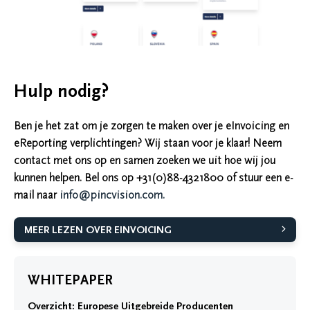
Hulp nodig?
Ben je het zat om je zorgen te maken over je eInvoicing en
eReporting verplichtingen? Wij staan voor je klaar! Neem
contact met ons op en samen zoeken we uit hoe wij jou
kunnen helpen. Bel ons op +31(0)88-4321800 of stuur een e-
mail naar
info@pincvision.com.
MEER LEZEN OVER EINVOICING
WHITEPAPER
Overzicht: Europese Uitgebreide Producenten