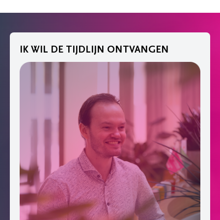
IK WIL DE TIJDLIJN ONTVANGEN