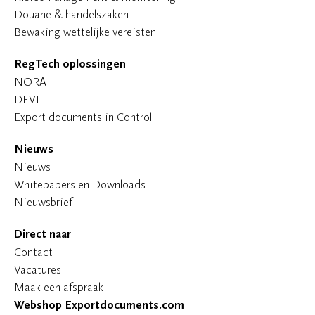
Douane & handelszaken
Bewaking wettelijke vereisten
RegTech oplossingen
NORA
DEVI
Export documents in Control
Nieuws
Nieuws
Whitepapers en Downloads
Nieuwsbrief
Direct naar
Contact
Vacatures
Maak een afspraak
Webshop Exportdocuments.com