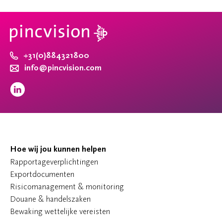
+31(0)884321800
info@pincvision.com
Hoe wij jou kunnen helpen
Rapportageverplichtingen
Exportdocumenten
Risicomanagement & monitoring
Douane & handelszaken
Bewaking wettelijke vereisten