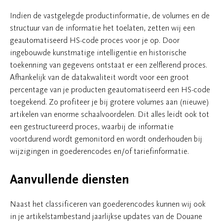
Indien de vastgelegde productinformatie, de volumes en de
structuur van de informatie het toelaten, zetten wij een
geautomatiseerd HS-code proces voor je op. Door
ingebouwde kunstmatige intelligentie en historische
toekenning van gegevens ontstaat er een zelflerend proces.
Afhankelijk van de datakwaliteit wordt voor een groot
percentage van je producten geautomatiseerd een HS-code
toegekend. Zo profiteer je bij grotere volumes aan (nieuwe)
artikelen van enorme schaalvoordelen. Dit alles leidt ook tot
een gestructureerd proces, waarbij de informatie
voortdurend wordt gemonitord en wordt onderhouden bij
wijzigingen in goederencodes en/of tariefinformatie.
Aanvullende diensten
Naast het classificeren van goederencodes kunnen wij ook
in je artikelstambestand jaarlijkse updates van de Douane