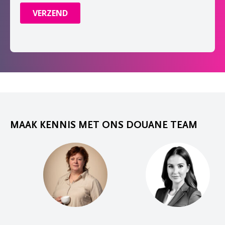
MAAK KENNIS MET ONS DOUANE TEAM