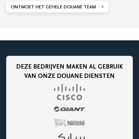
ONTMOET HET GEHELE DOUANE TEAM
DEZE BEDRIJVEN MAKEN AL GEBRUIK
VAN ONZE DOUANE DIENSTEN