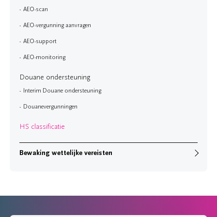
AEO-scan
AEO-vergunning aanvragen
AEO-support
AEO-monitoring
Douane ondersteuning
Interim Douane ondersteuning
Douanevergunningen
HS classificatie
Bewaking wettelijke vereisten