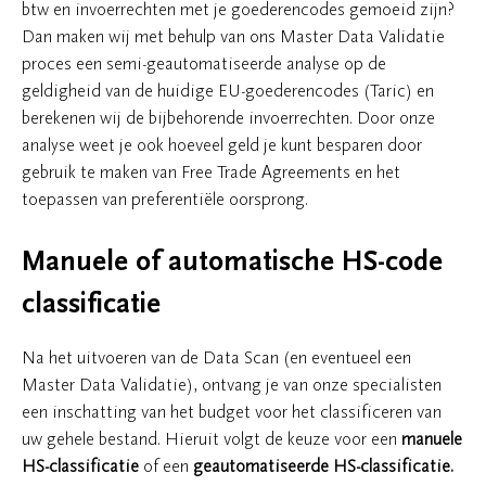
btw en invoerrechten met je goederencodes gemoeid zijn?
Dan maken wij met behulp van ons Master Data Validatie
proces een semi-geautomatiseerde analyse op de
geldigheid van de huidige EU-goederencodes (Taric) en
berekenen wij de bijbehorende invoerrechten. Door onze
analyse weet je ook hoeveel geld je kunt besparen door
gebruik te maken van Free Trade Agreements en het
toepassen van preferentiële oorsprong.
Manuele of automatische HS-code
classificatie
Na het uitvoeren van de Data Scan (en eventueel een
Master Data Validatie), ontvang je van onze specialisten
een inschatting van het budget voor het classificeren van
uw gehele bestand. Hieruit volgt de keuze voor een
manuele
HS-classificatie
of een
geautomatiseerde HS-classificatie.