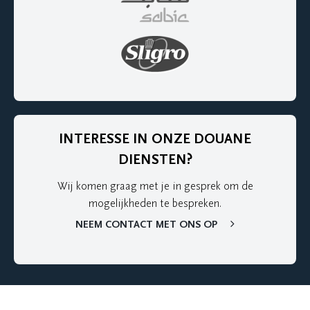
INTERESSE IN ONZE DOUANE
DIENSTEN?
Wij komen graag met je in gesprek om de
mogelijkheden te bespreken.
NEEM CONTACT MET ONS OP