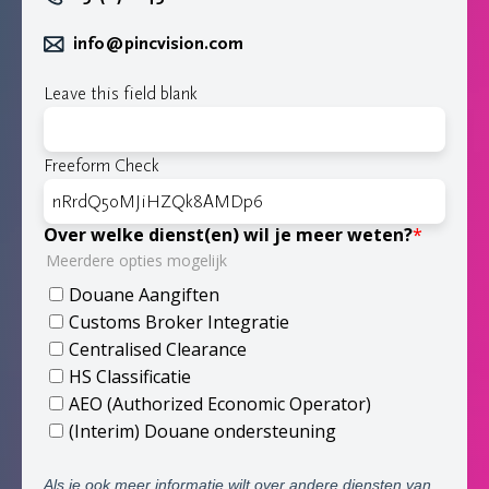
info@pincvision.com
Leave this field blank
Freeform Check