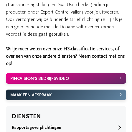
(transponeringstabel) en Dual Use checks (indien je
producten onder Export Control vallen) voor je uitvoeren.
Ook verzorgen wij de bindende tariefinlichting (BTI) als je
een goederencode met de Douane wilt overeenkomen
voordat je deze gaat gebruiken.
Wil je meer weten over onze HS-classificatie services, of
over een van onze andere diensten? Neem contact met ons
op!
PINCVISION'S BEDRIJFSVIDEO
MAAK EEN AFSPRAAK
DIENSTEN
Rapportageverplichtingen