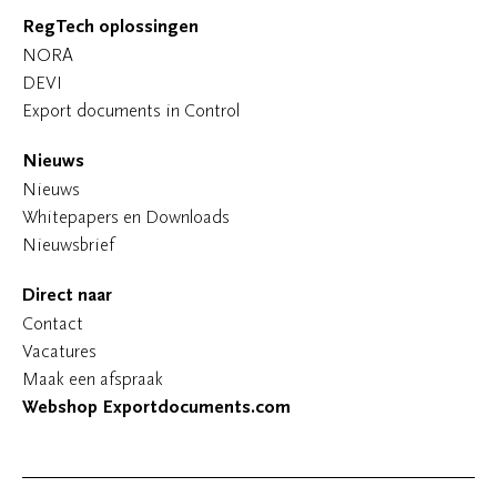
RegTech oplossingen
NORA
DEVI
Export documents in Control
Nieuws
Nieuws
Whitepapers en Downloads
Nieuwsbrief
Direct naar
Contact
Vacatures
Maak een afspraak
Webshop Exportdocuments.com