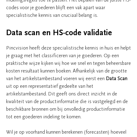
codes voor je goederen blijft een vak apart waar
specialistische kennis van cruciaal belang is.
Data scan en HS-code validatie
Pincvision heeft deze specialistische kennis in huis en helpt
je graag met het classificeren van je goederen. Op een
praktische wijze kijken wij hoe we snel en tegen beheersbare
kosten resultaat kunnen boeken. Afhankelijk van de grootte
van het artikelstambestand voeren wij eerst een
Data Scan
uit op een representatief gedeelte van het
artikelstambestand. Dit geeft ons direct inzicht in de
kwaliteit van de productinformatie die is vastgelegd en de
beschikbare bronnen om bij onvolledig productinformatie
tot een goederen indeling te komen.
Wil je op voorhand kunnen berekenen (forecasten) hoeveel