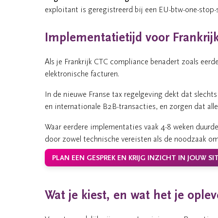
exploitant is geregistreerd bij een EU-btw-one-stop-
Implementatietijd voor Frankrij
Als je Frankrijk CTC compliance benadert zoals eerde
elektronische facturen.
In de nieuwe Franse tax regelgeving dekt dat slechts
en internationale B2B-transacties, en zorgen dat alles
Waar eerdere implementaties vaak 4-8 weken duurd
door zowel technische vereisten als de noodzaak om 
PLAN EEN GESPREK EN KRIJG INZICHT IN JOUW SI
Wat je kiest, en wat het je oplev