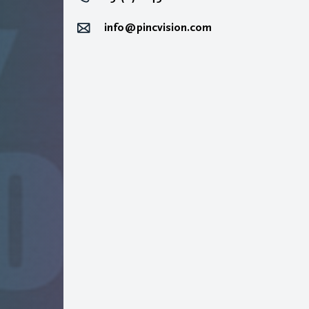
info@pincvision.com