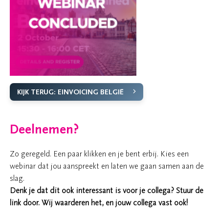
KIJK TERUG: EINVOICING BELGIË
Deelnemen?
Zo geregeld. Een paar klikken en je bent erbij. Kies een
webinar dat jou aanspreekt en laten we gaan samen aan de
slag.
Denk je dat dit ook interessant is voor je collega? Stuur de
link door. Wij waarderen het, en jouw collega vast ook!