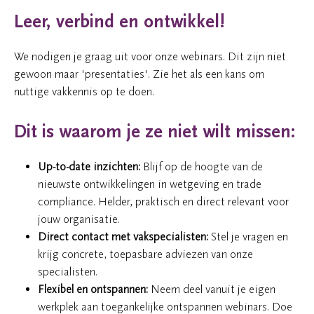
Leer, verbind en ontwikkel!
We nodigen je graag uit voor onze webinars. Dit zijn niet
gewoon maar 'presentaties'. Zie het als een kans om
nuttige vakkennis op te doen.
Dit is waarom je ze niet wilt missen:
Up-to-date inzichten:
Blijf op de hoogte van de
nieuwste ontwikkelingen in wetgeving en trade
compliance. Helder, praktisch en direct relevant voor
jouw organisatie.
Direct contact met vakspecialisten:
Stel je vragen en
krijg concrete, toepasbare adviezen van onze
specialisten.
Flexibel en ontspannen:
Neem deel vanuit je eigen
werkplek aan toegankelijke ontspannen webinars. Doe