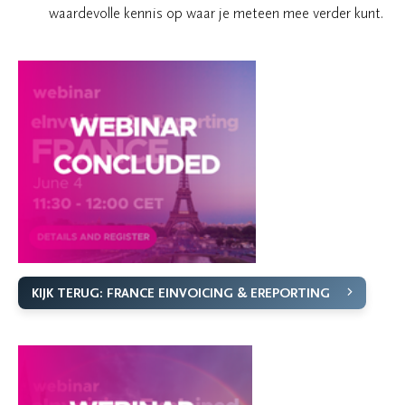
waardevolle kennis op waar je meteen mee verder kunt.
KIJK TERUG: FRANCE EINVOICING & EREPORTING