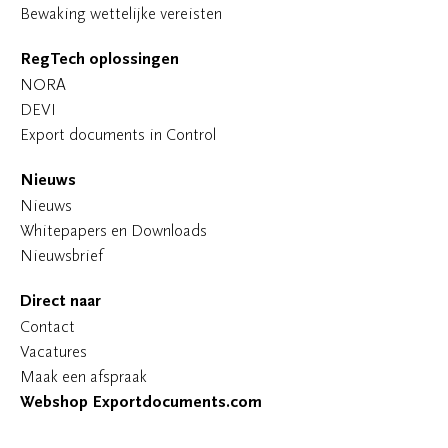
Bewaking wettelijke vereisten
RegTech oplossingen
NORA
DEVI
Export documents in Control
Nieuws
Nieuws
Whitepapers en Downloads
Nieuwsbrief
Direct naar
Contact
Vacatures
Maak een afspraak
Webshop Exportdocuments.com