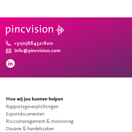
+31(0)884321800
info@pincvision.com
Hoe wij jou kunnen helpen
Rapportageverplichtingen
Exportdocumenten
Risicomanagement & monitoring
Douane & handelszaken