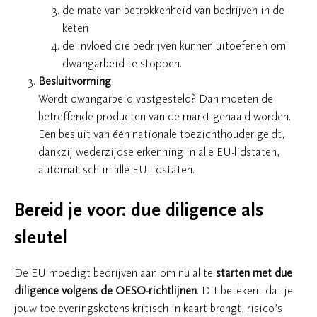
de mate van betrokkenheid van bedrijven in de
keten
de invloed die bedrijven kunnen uitoefenen om
dwangarbeid te stoppen.
Besluitvorming
Wordt dwangarbeid vastgesteld? Dan moeten de
betreffende producten van de markt gehaald worden.
Een besluit van één nationale toezichthouder geldt,
dankzij wederzijdse erkenning in alle EU-lidstaten,
automatisch in alle EU-lidstaten.
Bereid je voor: due diligence als
sleutel
De EU moedigt bedrijven aan om nu al te
starten met due
diligence volgens de OESO-richtlijnen
. Dit betekent dat je
jouw toeleveringsketens kritisch in kaart brengt, risico’s