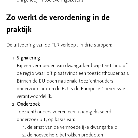
Zo werkt de verordening in de
praktijk
De uitvoering van de FLR verloopt in drie stappen:
Signalering
Bij een vermoeden van dwangarbeid wijst het land of
de regio waar dit plaatsvindt een toezichthouder aan.
Binnen de EU doen nationale toezichthouders
onderzoek; buiten de EU is de Europese Commissie
verantwoordelijk.
Onderzoek
Toezichthouders voeren een risico-gebaseerd
onderzoek uit, op basis van:
de ernst van de vermoedelijke dwangarbeid
de hoeveelheid betrokken producten