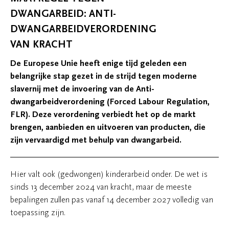
DWANGARBEID: ANTI-
DWANGARBEIDVERORDENING
VAN KRACHT
De Europese Unie heeft enige tijd geleden een
belangrijke stap gezet in de strijd tegen moderne
slavernij met de invoering van de Anti-
dwangarbeidverordening (Forced Labour Regulation,
FLR). Deze verordening verbiedt het op de markt
brengen, aanbieden en uitvoeren van producten, die
zijn vervaardigd met behulp van dwangarbeid.
Hier valt ook (gedwongen) kinderarbeid onder. De wet is
sinds 13 december 2024 van kracht, maar de meeste
bepalingen zullen pas vanaf 14 december 2027 volledig van
toepassing zijn.