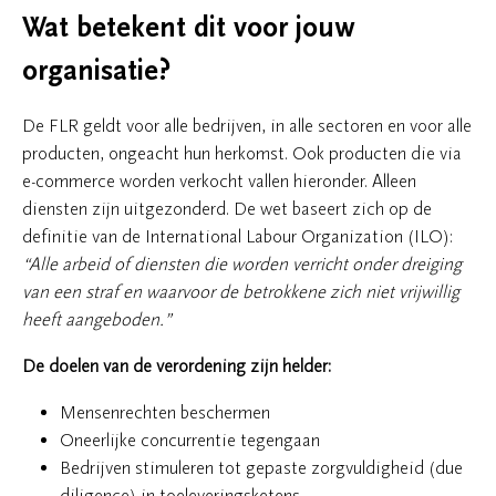
Wat betekent dit voor jouw
organisatie?
De FLR geldt voor alle bedrijven, in alle sectoren en voor alle
producten, ongeacht hun herkomst. Ook producten die via
e-commerce worden verkocht vallen hieronder. Alleen
diensten zijn uitgezonderd. De wet baseert zich op de
definitie van de International Labour Organization (ILO):
“Alle arbeid of diensten die worden verricht onder dreiging
van een straf en waarvoor de betrokkene zich niet vrijwillig
heeft aangeboden.”
De doelen van de verordening zijn helder:
Mensenrechten beschermen
Oneerlijke concurrentie tegengaan
Bedrijven stimuleren tot gepaste zorgvuldigheid (due
diligence) in toeleveringsketens.