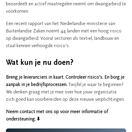
beoordeelt en actief maatregelen neemt om dwangarbeid te
voorkomen.
Een recent rapport van het Nederlandse ministerie van
Buitenlandse Zaken noemt 44 landen met een hoog risico
op dwangarbeid. Vooral sectoren als textiel, landbouw en
staal kennen verhoogde risico’s.
Wat kun je nu doen?
Breng je leveranciers in kaart. Controleer risico’s. En borg je
aanpak in je bedrijfsprocessen.
Twijfel je waar te beginnen?
We denken graag met je mee over hoe jouw organisatie
zich goed kan voorbereiden op deze nieuwe verplichtingen.
Neem contact met ons op voor meer informatie of
ondersteuning. ⬇️