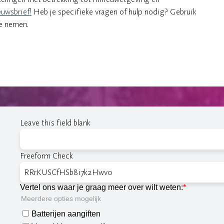
uwsbrief!
Heb je specifieke vragen of hulp nodig? Gebruik
e nemen.
Leave this field blank
Freeform Check