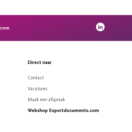
.com
Direct naar
Contact
Vacatures
Maak een afspraak
Webshop Exportdocuments.com