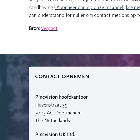
handhaving?
Abonneer dan op onze maandelijkse nie
dan onderstaand formulier om contact met ons op t
Bron:
Verpact
CONTACT OPNEMEN
Pincvision hoofdkantoor
Havenstraat 39
7005 AG Doetinchem
The Netherlands
Pincvision UK Ltd.