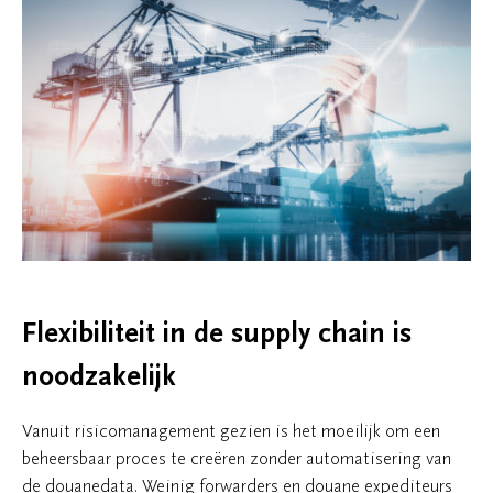
Flexibiliteit in de supply chain is
noodzakelijk
Vanuit risicomanagement gezien is het moeilijk om een
beheersbaar proces te creëren zonder automatisering van
de douanedata. Weinig forwarders en douane expediteurs