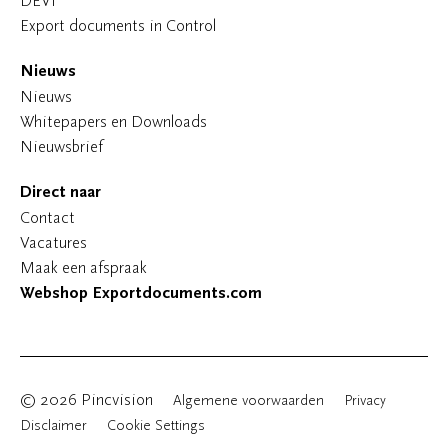
DEVI
Export documents in Control
Nieuws
Nieuws
Whitepapers en Downloads
Nieuwsbrief
Direct naar
Contact
Vacatures
Maak een afspraak
Webshop Exportdocuments.com
© 2026 Pincvision
Algemene voorwaarden
Privacy
Disclaimer
Cookie Settings