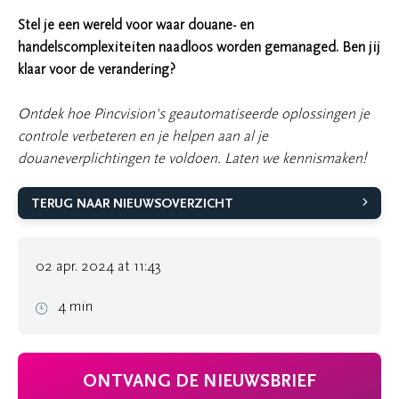
Stel je een wereld voor waar douane- en
handelscomplexiteiten naadloos worden gemanaged. Ben jij
klaar voor de verandering?
Ontdek hoe Pincvision's geautomatiseerde oplossingen je
controle verbeteren en je helpen aan al je
douaneverplichtingen te voldoen. Laten we kennismaken!
TERUG NAAR NIEUWSOVERZICHT
02 apr. 2024 at 11:43
4 min
ONTVANG DE NIEUWSBRIEF