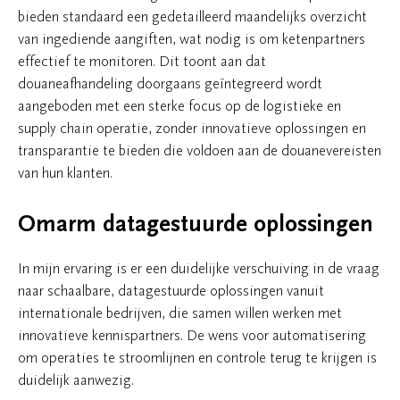
bieden standaard een gedetailleerd maandelijks overzicht
van ingediende aangiften, wat nodig is om ketenpartners
effectief te monitoren. Dit toont aan dat
douaneafhandeling doorgaans geïntegreerd wordt
aangeboden met een sterke focus op de logistieke en
supply chain operatie, zonder innovatieve oplossingen en
transparantie te bieden die voldoen aan de douanevereisten
van hun klanten.
Omarm datagestuurde oplossingen
In mijn ervaring is er een duidelijke verschuiving in de vraag
naar schaalbare, datagestuurde oplossingen vanuit
internationale bedrijven, die samen willen werken met
innovatieve kennispartners. De wens voor automatisering
om operaties te stroomlijnen en controle terug te krijgen is
duidelijk aanwezig.