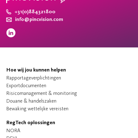
+31(0)884321800
info@pincvision.com
Hoe wij jou kunnen helpen
Rapportageverplichtingen
Exportdocumenten
Risicomanagement & monitoring
Douane & handelszaken
Bewaking wettelijke vereisten
RegTech oplossingen
NORA