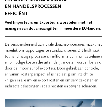
EN HANDELSPROCESSEN
EFFICIËNT
Veel Importeurs en Exporteurs worstelen met het
managen van douaneaangiften in meerdere EU-landen.
De verscheidenheid aan lokale douaneprocedures maakt het
moeilijk om rapportages te standaardiseren. Dit leidt vaak
tot handmatige processen, inefficiënte communicatielijnen
en onnodige kosten die uiteindelijk moeten worden betaald
door de importeur of exporteur. Door gebrek aan controle,
en vanuit kostenperspectief is het lastig om inzicht te
krijgen in alle im- en exportkosten en om servicekosten en
indirecte belastingen (zoals rechten en btw) te scheiden.