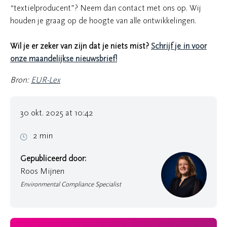
“textielproducent”? Neem dan contact met ons op. Wij
houden je graag op de hoogte van alle ontwikkelingen.
Wil je er zeker van zijn dat je niets mist?
Schrijf je in voor
onze maandelijkse nieuwsbrief!
Bron:
EUR-Lex
30 okt. 2025 at 10:42
2 min
Gepubliceerd door:
Roos Mijnen
Environmental Compliance Specialist