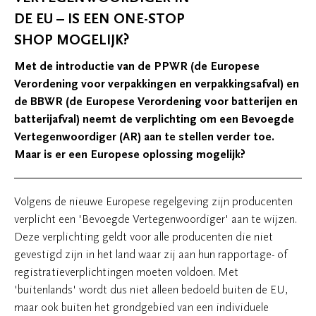
DE EU – IS EEN ONE-STOP
SHOP MOGELIJK?
Met de introductie van de PPWR (de Europese
Verordening voor verpakkingen en verpakkingsafval) en
de BBWR (de Europese Verordening voor batterijen en
batterijafval) neemt de verplichting om een Bevoegde
Vertegenwoordiger (AR) aan te stellen verder toe.
Maar is er een Europese oplossing mogelijk?
Volgens de nieuwe Europese regelgeving zijn producenten
verplicht een 'Bevoegde Vertegenwoordiger' aan te wijzen.
Deze verplichting geldt voor alle producenten die niet
gevestigd zijn in het land waar zij aan hun rapportage- of
registratieverplichtingen moeten voldoen. Met
'buitenlands' wordt dus niet alleen bedoeld buiten de EU,
maar ook buiten het grondgebied van een individuele