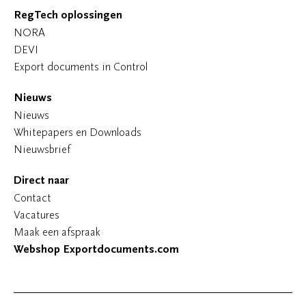
RegTech oplossingen
NORA
DEVI
Export documents in Control
Nieuws
Nieuws
Whitepapers en Downloads
Nieuwsbrief
Direct naar
Contact
Vacatures
Maak een afspraak
Webshop Exportdocuments.com