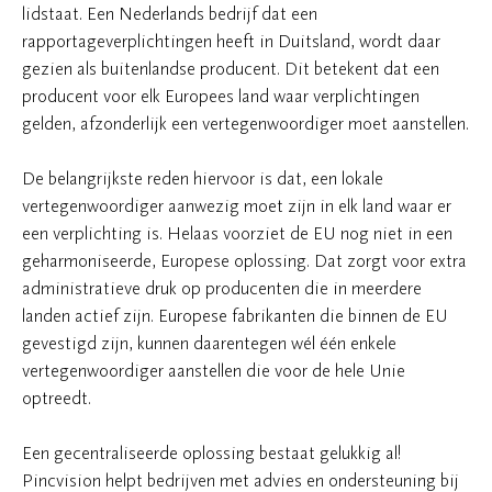
lidstaat. Een Nederlands bedrijf dat een
rapportageverplichtingen heeft in Duitsland, wordt daar
gezien als buitenlandse producent. Dit betekent dat een
producent voor elk Europees land waar verplichtingen
gelden, afzonderlijk een vertegenwoordiger moet aanstellen.
De belangrijkste reden hiervoor is dat, een lokale
vertegenwoordiger aanwezig moet zijn in elk land waar er
een verplichting is. Helaas voorziet de EU nog niet in een
geharmoniseerde, Europese oplossing. Dat zorgt voor extra
administratieve druk op producenten die in meerdere
landen actief zijn. Europese fabrikanten die binnen de EU
gevestigd zijn, kunnen daarentegen wél één enkele
vertegenwoordiger aanstellen die voor de hele Unie
optreedt.
Een gecentraliseerde oplossing bestaat gelukkig al!
Pincvision helpt bedrijven met advies en ondersteuning bij