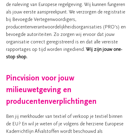
de naleving van Europese regelgeving. Wij kunnen fungeren
als jouw eerste aanspreekpunt. We verzorgen de registratie
bij Bevoegde Vertegenwoordigers,
producentenverantwoordelijkheidsorganisaties (PRO’s) en
bevoegde autoriteiten. Zo zorgen wij ervoor dat jouw
organisatie correct geregistreerd is en dat alle vereiste
rapportages op tijd worden ingediend.
Wij zijn jouw one-
stop shop.
Pincvision voor jouw
milieuwetgeving en
producentenverplichtingen
Ben jij merkhouder van textiel of verkoop je textiel binnen
de EU? En wil je weten of je volgens de herziene Europese
Kaderrichtlijn Afvalstoffen wordt beschouwd als