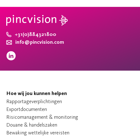
+31(0)884321800
info@pincvision.com
Hoe wij jou kunnen helpen
Rapportageverplichtingen
Exportdocumenten
Risicomanagement & monitoring
Douane & handelszaken
Bewaking wettelijke vereisten