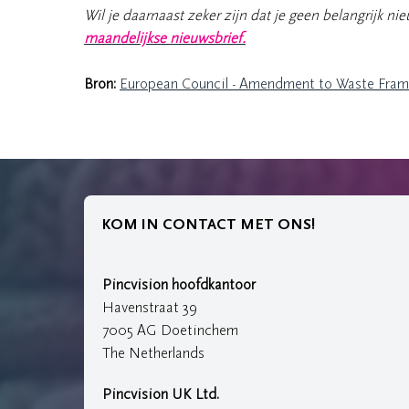
Wil je daarnaast zeker zijn dat je geen belangrijk n
maandelijkse nieuwsbrief.
Bron:
European Council - Amendment to Waste Fram
KOM IN CONTACT MET ONS!
Pincvision hoofdkantoor
Havenstraat 39
7005 AG Doetinchem
The Netherlands
Pincvision UK Ltd.