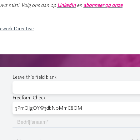
ieuws mist? Volg ons dan op
LinkedIn
en
abonneer op onze
ework Directive
Leave this field blank
Freeform Check