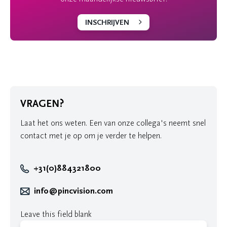
INSCHRIJVEN
VRAGEN?
Laat het ons weten. Een van onze collega's neemt snel
contact met je op om je verder te helpen.
+31(0)884321800
info@pincvision.com
Leave this field blank