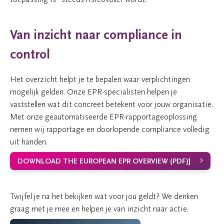
Van inzicht naar compliance in
control
Het overzicht helpt je te bepalen waar verplichtingen
mogelijk gelden. Onze EPR-specialisten helpen je
vaststellen wat dit concreet betekent voor jouw organisatie.
Met onze geautomatiseerde EPR-rapportageoplossing
nemen wij rapportage en doorlopende compliance volledig
uit handen.
DOWNLOAD THE EUROPEAN EPR OVERVIEW (PDF)]
Twijfel je na het bekijken wat voor jou geldt? We denken
graag met je mee en helpen je van inzicht naar actie.