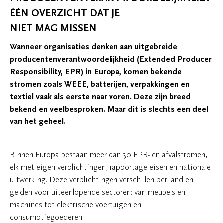
ÉÉN OVERZICHT DAT JE
NIET MAG MISSEN
Wanneer organisaties denken aan uitgebreide
producentenverantwoordelijkheid (Extended Producer
Responsibility, EPR) in Europa, komen bekende
stromen zoals WEEE, batterijen, verpakkingen en
textiel vaak als eerste naar voren. Deze zijn breed
bekend en veelbesproken. Maar dit is slechts een deel
van het geheel.
Binnen Europa bestaan meer dan 30 EPR- en afvalstromen,
elk met eigen verplichtingen, rapportage-eisen en nationale
uitwerking. Deze verplichtingen verschillen per land en
gelden voor uiteenlopende sectoren: van meubels en
machines tot elektrische voertuigen en
consumptiegoederen.