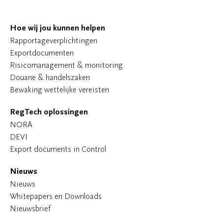
Hoe wij jou kunnen helpen
Rapportageverplichtingen
Exportdocumenten
Risicomanagement & monitoring
Douane & handelszaken
Bewaking wettelijke vereisten
RegTech oplossingen
NORA
DEVI
Export documents in Control
Nieuws
Nieuws
Whitepapers en Downloads
Nieuwsbrief