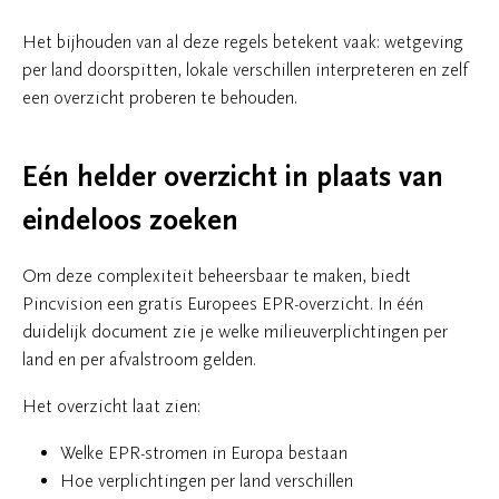
Het bijhouden van al deze regels betekent vaak: wetgeving
per land doorspitten, lokale verschillen interpreteren en zelf
een overzicht proberen te behouden.
Eén helder overzicht in plaats van
eindeloos zoeken
Om deze complexiteit beheersbaar te maken, biedt
Pincvision een gratis Europees EPR-overzicht. In één
duidelijk document zie je welke milieuverplichtingen per
land en per afvalstroom gelden.
Het overzicht laat zien:
Welke EPR-stromen in Europa bestaan
Hoe verplichtingen per land verschillen