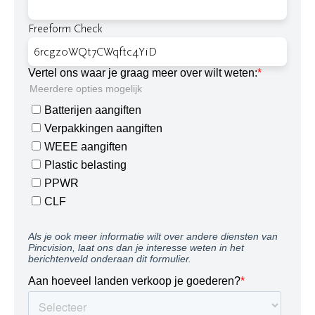
Freeform Check