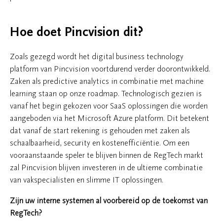
Hoe doet Pincvision dit?
Zoals gezegd wordt het digital business technology
platform van Pincvision voortdurend verder doorontwikkeld.
Zaken als predictive analytics in combinatie met machine
learning staan op onze roadmap. Technologisch gezien is
vanaf het begin gekozen voor SaaS oplossingen die worden
aangeboden via het Microsoft Azure platform. Dit betekent
dat vanaf de start rekening is gehouden met zaken als
schaalbaarheid, security en kostenefficiëntie. Om een
vooraanstaande speler te blijven binnen de RegTech markt
zal Pincvision blijven investeren in de ultieme combinatie
van vakspecialisten en slimme IT oplossingen.
Zijn uw interne systemen al voorbereid op de toekomst van
RegTech?