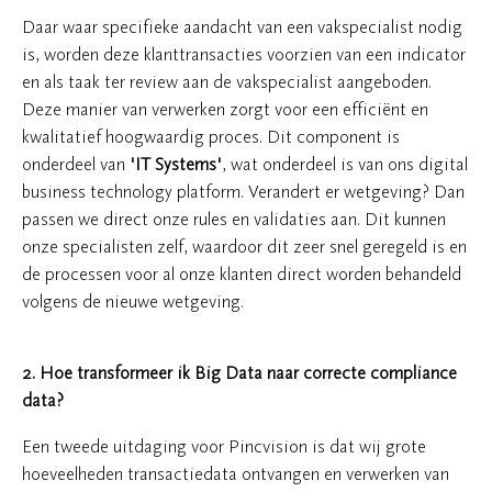
Daar waar specifieke aandacht van een vakspecialist nodig
is, worden deze klanttransacties voorzien van een indicator
en als taak ter review aan de vakspecialist aangeboden.
Deze manier van verwerken zorgt voor een efficiënt en
kwalitatief hoogwaardig proces. Dit component is
onderdeel van
'IT Systems'
, wat onderdeel is van ons digital
business technology platform. Verandert er wetgeving? Dan
passen we direct onze rules en validaties aan. Dit kunnen
onze specialisten zelf, waardoor dit zeer snel geregeld is en
de processen voor al onze klanten direct worden behandeld
volgens de nieuwe wetgeving.
2. Hoe transformeer ik Big Data naar correcte compliance
data?
Een tweede uitdaging voor Pincvision is dat wij grote
hoeveelheden transactiedata ontvangen en verwerken van