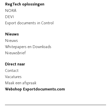
RegTech oplossingen
NORA
DEVI
Export documents in Control
Nieuws
Nieuws
Whitepapers en Downloads
Nieuwsbrief
Direct naar
Contact
Vacatures
Maak een afspraak
Webshop Exportdocuments.com