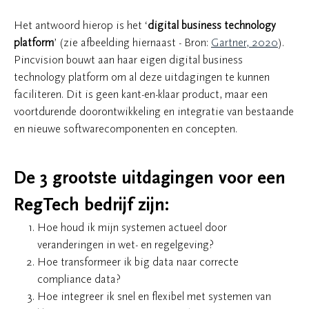
Het antwoord hierop is het ‘
digital business technology
platform
’ (zie afbeelding hiernaast - Bron:
Gartner, 2020
).
Pincvision bouwt aan haar eigen digital business
technology platform om al deze uitdagingen te kunnen
faciliteren. Dit is geen kant-en-klaar product, maar een
voortdurende doorontwikkeling en integratie van bestaande
en nieuwe softwarecomponenten en concepten.
De 3 grootste uitdagingen voor een
RegTech bedrijf zijn:
Hoe houd ik mijn systemen actueel door
veranderingen in wet- en regelgeving?
Hoe transformeer ik big data naar correcte
compliance data?
Hoe integreer ik snel en flexibel met systemen van