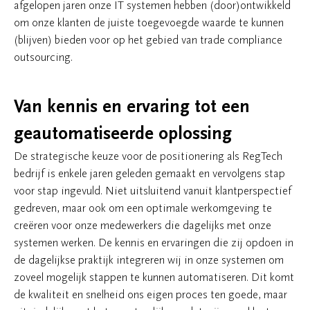
afgelopen jaren onze IT systemen hebben (door)ontwikkeld
om onze klanten de juiste toegevoegde waarde te kunnen
(blijven) bieden voor op het gebied van trade compliance
outsourcing.
Van kennis en ervaring tot een
geautomatiseerde oplossing
De strategische keuze voor de positionering als RegTech
bedrijf is enkele jaren geleden gemaakt en vervolgens stap
voor stap ingevuld. Niet uitsluitend vanuit klantperspectief
gedreven, maar ook om een optimale werkomgeving te
creëren voor onze medewerkers die dagelijks met onze
systemen werken. De kennis en ervaringen die zij opdoen in
de dagelijkse praktijk integreren wij in onze systemen om
zoveel mogelijk stappen te kunnen automatiseren. Dit komt
de kwaliteit en snelheid ons eigen proces ten goede, maar