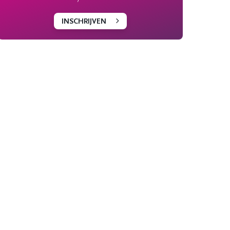
INSCHRIJVEN