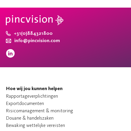
+31(0)884321800
info@pincvision.com
Hoe wij jou kunnen helpen
Rapportageverplichtingen
Exportdocumenten
Risicomanagement & monitoring
Douane & handelszaken
Bewaking wettelijke vereisten