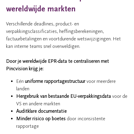
wereldwijde markten
Verschillende deadlines, product- en
verpakkingsclassificaties, heffingsberekeningen,
factuurbetalingen en voortdurende wetswijzigingen. Het
kan interne teams snel overweldigen.
Door je wereldwijde EPR-data te centraliseren met
Pincvision krijg je:
Eén
uniforme rapportagestructuur
voor meerdere
landen
Hergebruik van bestaande EU-verpakkingsdata
voor de
VS en andere markten
Auditklare documentatie
Minder risico op boetes
door inconsistente
rapportage