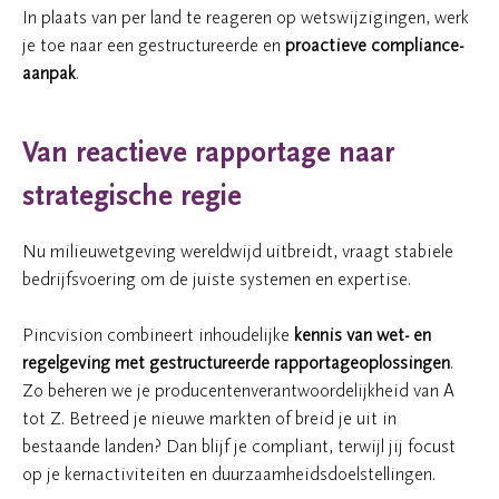
In plaats van per land te reageren op wetswijzigingen, werk
je toe naar een gestructureerde en
proactieve compliance-
aanpak
.
Van reactieve rapportage naar
strategische regie
Nu milieuwetgeving wereldwijd uitbreidt, vraagt stabiele
bedrijfsvoering om de juiste systemen en expertise.
Pincvision combineert inhoudelijke
kennis van wet- en
regelgeving met gestructureerde rapportageoplossingen
.
Zo beheren we je producentenverantwoordelijkheid van A
tot Z. Betreed je nieuwe markten of breid je uit in
bestaande landen? Dan blijf je compliant, terwijl jij focust
op je kernactiviteiten en duurzaamheidsdoelstellingen.