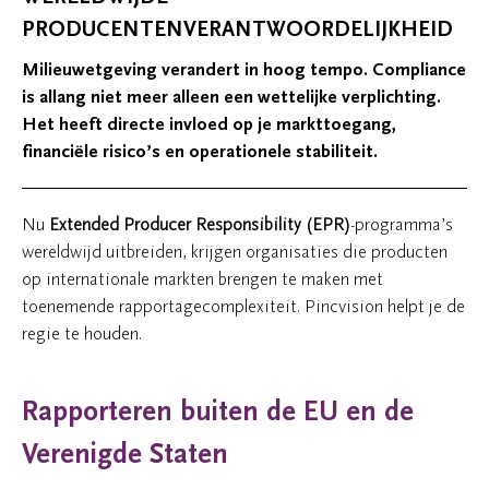
PRODUCENTENVERANTWOORDELIJKHEID
Milieuwetgeving verandert in hoog tempo. Compliance
is allang niet meer alleen een wettelijke verplichting.
Het heeft directe invloed op je markttoegang,
financiële risico’s en operationele stabiliteit.
Nu
Extended Producer Responsibility (EPR)
-programma’s
wereldwijd uitbreiden, krijgen organisaties die producten
op internationale markten brengen te maken met
toenemende rapportagecomplexiteit. Pincvision helpt je de
regie te houden.
Rapporteren buiten de EU en de
Verenigde Staten