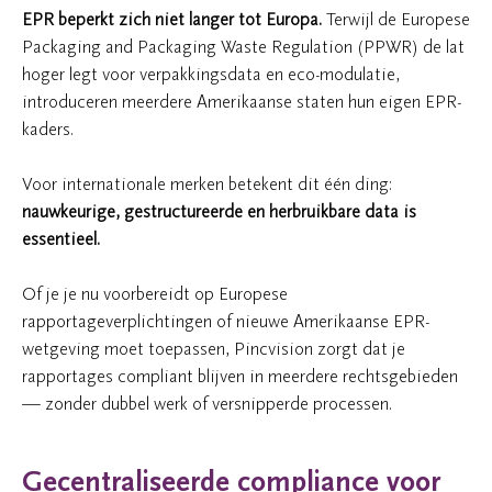
EPR beperkt zich niet langer tot Europa.
Terwijl de Europese
Packaging and Packaging Waste Regulation (PPWR) de lat
hoger legt voor verpakkingsdata en eco-modulatie,
introduceren meerdere Amerikaanse staten hun eigen EPR-
kaders.
Voor internationale merken betekent dit één ding:
nauwkeurige, gestructureerde en herbruikbare data is
essentieel.
Of je je nu voorbereidt op Europese
rapportageverplichtingen of nieuwe Amerikaanse EPR-
wetgeving moet toepassen, Pincvision zorgt dat je
rapportages compliant blijven in meerdere rechtsgebieden
— zonder dubbel werk of versnipperde processen.
Gecentraliseerde compliance voor