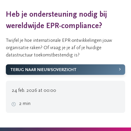
Heb je ondersteuning nodig bij
wereldwijde EPR-compliance?
Twijfel je hoe internationale EPR-ontwikkelingen jouw
organisatie raken? Of vraag je je af of je huidige
datastructuur toekomstbestendig is?
TERUG NAAR NIEUWSOVERZICHT
24 feb. 2026 at 00:00
2 min