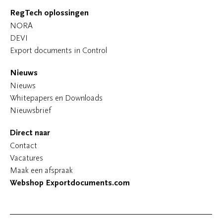
RegTech oplossingen
NORA
DEVI
Export documents in Control
Nieuws
Nieuws
Whitepapers en Downloads
Nieuwsbrief
Direct naar
Contact
Vacatures
Maak een afspraak
Webshop Exportdocuments.com