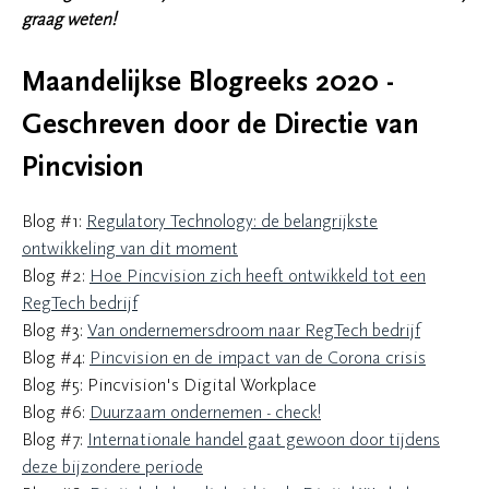
graag weten!
Maandelijkse Blogreeks 2020 -
Geschreven door de Directie van
Pincvision
Blog #1:
Regulatory Technology: de belangrijkste
ontwikkeling van dit moment
Blog #2:
Hoe Pincvision zich heeft ontwikkeld tot een
RegTech bedrijf
Blog #3:
Van ondernemersdroom naar RegTech bedrijf
Blog #4:
Pincvision en de impact van de Corona crisis
Blog #5: Pincvision's Digital Workplace
Blog #6:
Duurzaam ondernemen - check!
Blog #7:
Internationale handel gaat gewoon door tijdens
deze bijzondere periode