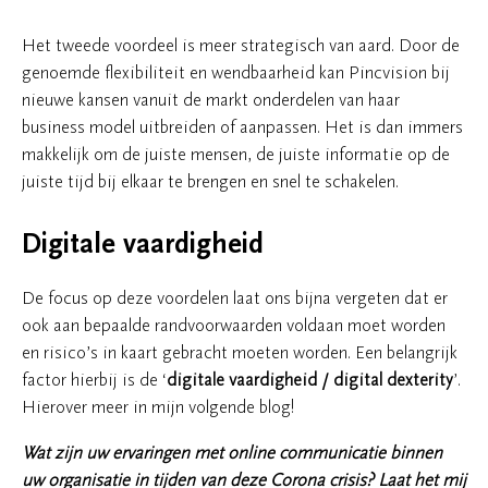
Het tweede voordeel is meer strategisch van aard. Door de
genoemde flexibiliteit en wendbaarheid kan Pincvision bij
nieuwe kansen vanuit de markt onderdelen van haar
business model uitbreiden of aanpassen. Het is dan immers
makkelijk om de juiste mensen, de juiste informatie op de
juiste tijd bij elkaar te brengen en snel te schakelen.
Digitale vaardigheid
De focus op deze voordelen laat ons bijna vergeten dat er
ook aan bepaalde randvoorwaarden voldaan moet worden
en risico’s in kaart gebracht moeten worden. Een belangrijk
factor hierbij is de ‘
digitale vaardigheid / digital dexterity
’.
Hierover meer in mijn volgende blog!
Wat zijn uw ervaringen met online communicatie binnen
uw organisatie in tijden van deze Corona crisis? Laat het mij