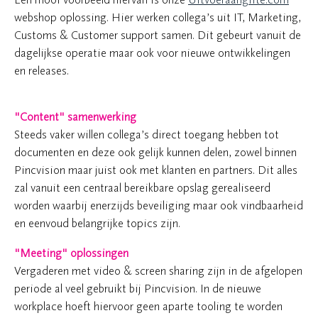
webshop oplossing. Hier werken collega’s uit IT, Marketing,
Customs & Customer support samen. Dit gebeurt vanuit de
dagelijkse operatie maar ook voor nieuwe ontwikkelingen
en releases.
"Content" samenwerking
Steeds vaker willen collega’s direct toegang hebben tot
documenten en deze ook gelijk kunnen delen, zowel binnen
Pincvision maar juist ook met klanten en partners. Dit alles
zal vanuit een centraal bereikbare opslag gerealiseerd
worden waarbij enerzijds beveiliging maar ook vindbaarheid
en eenvoud belangrijke topics zijn.
"Meeting" oplossingen
Vergaderen met video & screen sharing zijn in de afgelopen
periode al veel gebruikt bij Pincvision. In de nieuwe
workplace hoeft hiervoor geen aparte tooling te worden