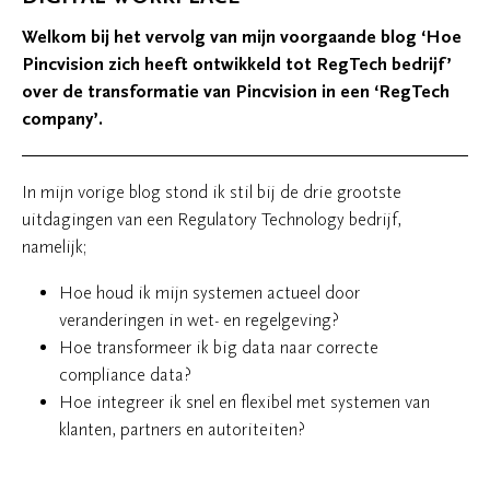
Welkom bij het vervolg van mijn voorgaande blog ‘Hoe
Pincvision zich heeft ontwikkeld tot RegTech bedrijf’
over de transformatie van Pincvision in een ‘RegTech
company’.
In mijn vorige blog stond ik stil bij de drie grootste
uitdagingen van een Regulatory Technology bedrijf,
namelijk;
Hoe houd ik mijn systemen actueel door
veranderingen in wet- en regelgeving?
Hoe transformeer ik big data naar correcte
compliance data?
Hoe integreer ik snel en flexibel met systemen van
klanten, partners en autoriteiten?