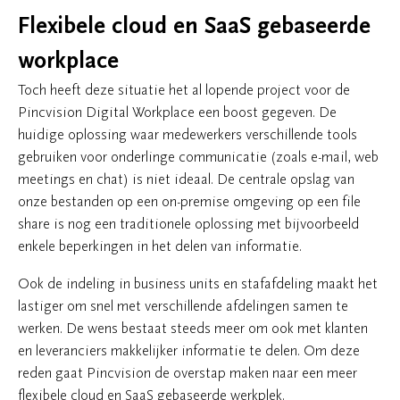
Flexibele cloud en SaaS gebaseerde
workplace
Toch heeft deze situatie het al lopende project voor de
Pincvision Digital Workplace een boost gegeven. De
huidige oplossing waar medewerkers verschillende tools
gebruiken voor onderlinge communicatie (zoals e-mail, web
meetings en chat) is niet ideaal. De centrale opslag van
onze bestanden op een on-premise omgeving op een file
share is nog een traditionele oplossing met bijvoorbeeld
enkele beperkingen in het delen van informatie.
Ook de indeling in business units en stafafdeling maakt het
lastiger om snel met verschillende afdelingen samen te
werken. De wens bestaat steeds meer om ook met klanten
en leveranciers makkelijker informatie te delen. Om deze
reden gaat Pincvision de overstap maken naar een meer
flexibele cloud en SaaS gebaseerde werkplek.