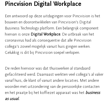
Pincvision Digital Workplace
Een antwoord op deze uitdagingen voor Pincvision is het
bouwen en doorontwikkelen van Pincvision’s Digital
Business Technology platform. Een belangrijk component
hiervan is onze
Digital Workplace
. De uitbraak van het
coronavirus had als consequentie dat alle Pincvision
collega’s zoveel mogelijk vanuit huis gingen werken.
Gelukkig is dit bij Pincvision soepel verlopen.
De reden hiervoor was dat thuiswerken al standaard
gefaciliteerd werd. Daarnaast werkten veel collega’s al vaker
vanaf huis, de klant of vanuit andere locaties. Met andere
woorden met uitzondering van de persoonlijke contacten
en het praatje bij het koffiezet apparaat was het
business
as usual
.