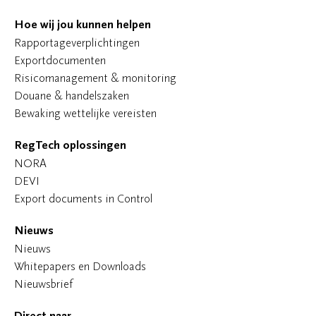
Hoe wij jou kunnen helpen
Rapportageverplichtingen
Exportdocumenten
Risicomanagement & monitoring
Douane & handelszaken
Bewaking wettelijke vereisten
RegTech oplossingen
NORA
DEVI
Export documents in Control
Nieuws
Nieuws
Whitepapers en Downloads
Nieuwsbrief