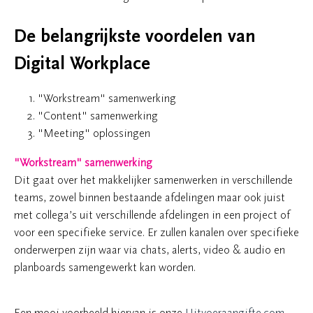
De belangrijkste voordelen van
Digital Workplace
"Workstream" samenwerking
"Content" samenwerking
"Meeting" oplossingen
"Workstream" samenwerking
Dit gaat over het makkelijker samenwerken in verschillende
teams, zowel binnen bestaande afdelingen maar ook juist
met collega’s uit verschillende afdelingen in een project of
voor een specifieke service. Er zullen kanalen over specifieke
onderwerpen zijn waar via chats, alerts, video & audio en
planboards samengewerkt kan worden.
Een mooi voorbeeld hiervan is onze
Uitvoeraangifte.com