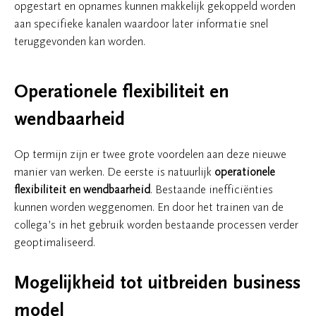
opgestart en opnames kunnen makkelijk gekoppeld worden
aan specifieke kanalen waardoor later informatie snel
teruggevonden kan worden.
Operationele flexibiliteit en
wendbaarheid
Op termijn zijn er twee grote voordelen aan deze nieuwe
manier van werken. De eerste is natuurlijk
operationele
flexibiliteit en wendbaarheid
. Bestaande inefficiënties
kunnen worden weggenomen. En door het trainen van de
collega’s in het gebruik worden bestaande processen verder
geoptimaliseerd.
Mogelijkheid tot uitbreiden business
model