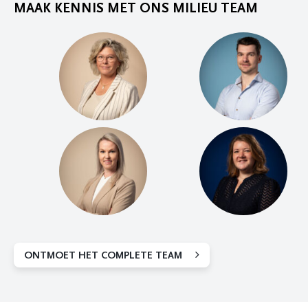
MAAK KENNIS MET ONS MILIEU TEAM
ONTMOET HET COMPLETE TEAM