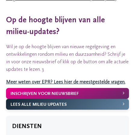
Op de hoogte blijven van alle
milieu-updates?
Wil je op de hoogte blijven van nieuwe regelgeving en
ontwikkelingen rondom milieu en duurzaamheid? Schrijf je
in voor onze nieuwsbrief of klik op de button om alle actuele
updates te lezen. 3
Meer weten over EPR? Lees hier de meestgestelde vragen.
INSCHRIJVEN VOOR NIEUWSBRIEF
LEES ALLE MILIEU UPDATES
DIENSTEN