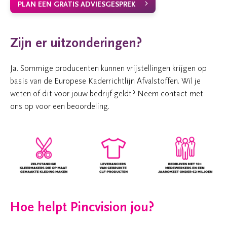
PLAN EEN GRATIS ADVIESGESPREK
Zijn er uitzonderingen?
Ja. Sommige producenten kunnen vrijstellingen krijgen op
basis van de Europese Kaderrichtlijn Afvalstoffen. Wil je
weten of dit voor jouw bedrijf geldt? Neem contact met
ons op voor een beoordeling.
Hoe helpt Pincvision jou?