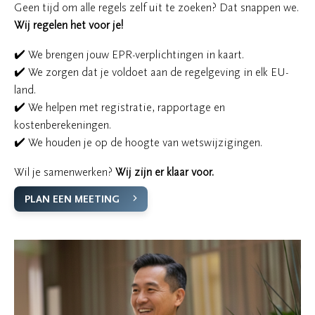
Geen tijd om alle regels zelf uit te zoeken? Dat snappen we.
Wij regelen het voor je!
✔️ We brengen jouw EPR-verplichtingen in kaart.
✔️ We zorgen dat je voldoet aan de regelgeving in elk EU-
land.
✔️ We helpen met registratie, rapportage en
kostenberekeningen.
✔️ We houden je op de hoogte van wetswijzigingen.
Wil je samenwerken?
Wij zijn er klaar voor.
PLAN EEN MEETING