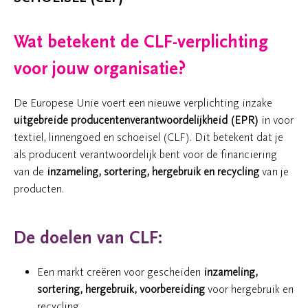
Wat betekent de CLF-verplichting
voor jouw organisatie?
De Europese Unie voert een nieuwe verplichting inzake
uitgebreide producentenverantwoordelijkheid (EPR)
in voor
textiel, linnengoed en schoeisel (CLF). Dit betekent dat je
als producent verantwoordelijk bent voor de financiering
van de
inzameling, sortering, hergebruik en recycling
van je
producten.
De doelen van CLF:
Een markt creëren voor gescheiden
inzameling,
sortering, hergebruik, voorbereiding
voor hergebruik en
recycling