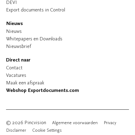
DEVI
Export documents in Control
Nieuws
Nieuws
Whitepapers en Downloads
Nieuwsbrief
Direct naar
Contact
Vacatures
Maak een afspraak
Webshop Exportdocuments.com
© 2026 Pincvision
Algemene voorwaarden
Privacy
Disclaimer
Cookie Settings