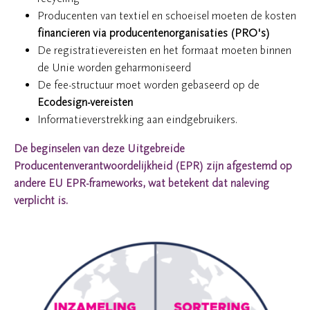
Producenten van textiel en schoeisel moeten de kosten
financieren via producentenorganisaties (PRO's)
De registratievereisten en het formaat moeten binnen
de Unie worden geharmoniseerd
De fee-structuur moet worden gebaseerd op de
Ecodesign-vereisten
Informatieverstrekking aan eindgebruikers.
De beginselen van deze Uitgebreide
Producentenverantwoordelijkheid (EPR) zijn afgestemd op
andere EU EPR-frameworks, wat betekent dat naleving
verplicht is.