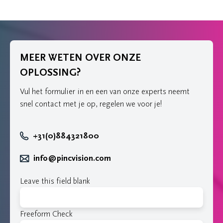
MEER WETEN OVER ONZE
OPLOSSING?
Vul het formulier in en een van onze experts neemt
snel contact met je op, regelen we voor je!
+31(0)884321800
info@pincvision.com
Leave this field blank
Freeform Check