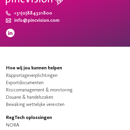
+31(0)884321800
info@pincvision.com
Hoe wij jou kunnen helpen
Rapportageverplichtingen
Exportdocumenten
Risicomanagement & monitoring
Douane & handelszaken
Bewaking wettelijke vereisten
RegTech oplossingen
NORA