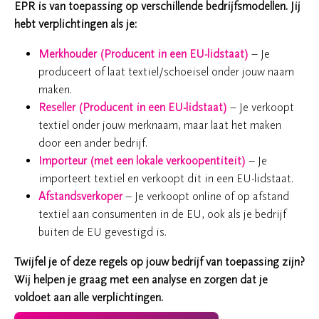
EPR is van toepassing op verschillende bedrijfsmodellen. Jij
hebt verplichtingen als je:
Merkhouder (Producent in een EU-lidstaat)
– Je
produceert of laat textiel/schoeisel onder jouw naam
maken.
Reseller (Producent in een EU-lidstaat)
– Je verkoopt
textiel onder jouw merknaam, maar laat het maken
door een ander bedrijf.
Importeur (met een lokale verkoopentiteit)
– Je
importeert textiel en verkoopt dit in een EU-lidstaat.
Afstandsverkoper
– Je verkoopt online of op afstand
textiel aan consumenten in de EU, ook als je bedrijf
buiten de EU gevestigd is.
Twijfel je of deze regels op jouw bedrijf van toepassing zijn?
Wij helpen je graag met een analyse en zorgen dat je
voldoet aan alle verplichtingen.