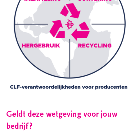
Geldt deze wetgeving voor jouw
bedrijf?