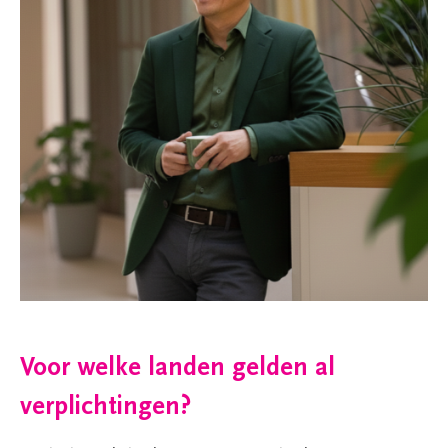
Voor welke landen gelden al
verplichtingen?