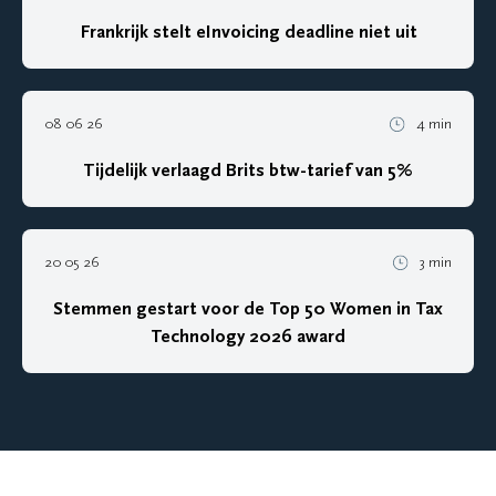
Frankrijk stelt eInvoicing deadline niet uit
08 06 26
4 min
Tijdelijk verlaagd Brits btw-tarief van 5%
20 05 26
3 min
Stemmen gestart voor de Top 50 Women in Tax
Technology 2026 award