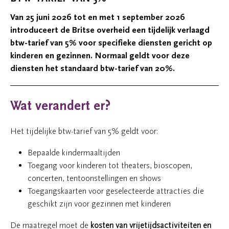
Van 25 juni 2026 tot en met 1 september 2026
introduceert de Britse overheid een tijdelijk verlaagd
btw-tarief van 5% voor specifieke diensten gericht op
kinderen en gezinnen. Normaal geldt voor deze
diensten het standaard btw-tarief van 20%.
Wat verandert er?
Het tijdelijke btw-tarief van 5% geldt voor:
Bepaalde kindermaaltijden
Toegang voor kinderen tot theaters, bioscopen,
concerten, tentoonstellingen en shows
Toegangskaarten voor geselecteerde attracties die
geschikt zijn voor gezinnen met kinderen
De maatregel moet de
kosten van vrijetijdsactiviteiten en