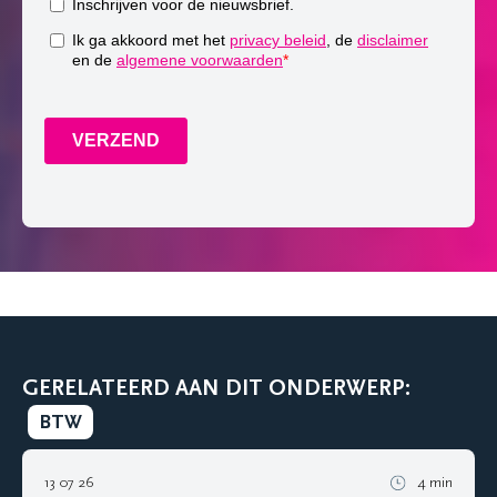
GERELATEERD AAN DIT ONDERWERP:
BTW
13 07 26
4 min