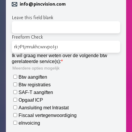
info@pincvision.com
Leave this field blank
Freeform Check