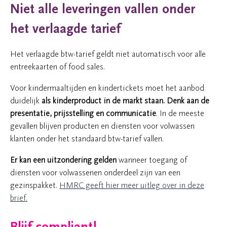
Niet alle leveringen vallen onder
het verlaagde tarief
Het verlaagde btw-tarief geldt niet automatisch voor alle
entreekaarten of food sales.
Voor kindermaaltijden en kindertickets moet het aanbod
duidelijk
als kinderproduct in de markt sta
an. Denk aan de
presentatie, prijsstelling en communicatie
. In de meeste
gevallen blijven producten en diensten voor volwassen
klanten onder het standaard btw-tarief vallen.
Er kan een uitzondering gelden
wanneer toegang of
diensten voor volwassenen onderdeel zijn van een
gezinspakket.
HMRC geeft hier meer uitleg over in deze
brief.