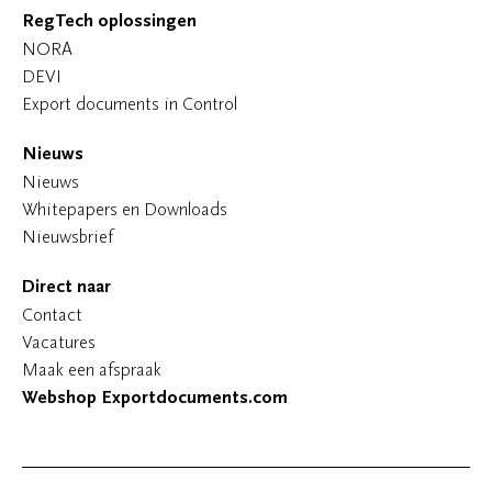
RegTech oplossingen
NORA
DEVI
Export documents in Control
Nieuws
Nieuws
Whitepapers en Downloads
Nieuwsbrief
Direct naar
Contact
Vacatures
Maak een afspraak
Webshop Exportdocuments.com