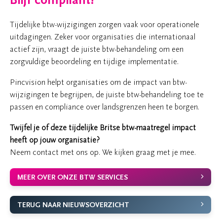
Blijf compliant!
Tijdelijke btw-wijzigingen zorgen vaak voor operationele
uitdagingen. Zeker voor organisaties die internationaal
actief zijn, vraagt de juiste btw-behandeling om een
zorgvuldige beoordeling en tijdige implementatie.
Pincvision helpt organisaties om de impact van btw-
wijzigingen te begrijpen, de juiste btw-behandeling toe te
passen en compliance over landsgrenzen heen te borgen.
Twijfel je of deze tijdelijke Britse btw-maatregel impact
heeft op jouw organisatie?
Neem contact met ons op. We kijken graag met je mee.
MEER OVER ONZE BTW SERVICES
TERUG NAAR NIEUWSOVERZICHT