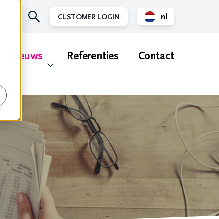
nl
CUSTOMER LOGIN
en
Nieuws
Referenties
Contact