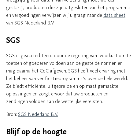
gestart), producten die zijn uitgesloten van het programma
en vergoedingen verwijzen wij u graag naar de
data sheet
van SGS Nederland B.V..
SGS
SGS is geaccrediteerd door de regering van Ivoorkust om te
toetsen of goederen voldoen aan de gestelde normen en
mag daarna het CoC afgeven. SGS heeft veel ervaring met
het beheer van verificatieprogramma’s over de hele wereld.
Ze biedt efficiënte, uitgebreide en op maat gemaakte
oplossingen en zorgt ervoor dat uw producten en
zendingen voldoen aan de wettelijke vereisten.
Bron:
SGS Nederland B.V.
Blijf op de hoogte