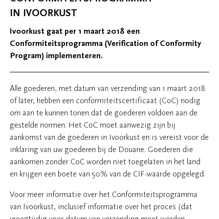
IN IVOORKUST
Ivoorkust gaat per 1 maart 2018 een
Conformiteitsprogramma (Verification of Conformity
Program) implementeren.
Alle goederen, met datum van verzending van 1 maart 2018
of later, hebben een conformiteitscertificaat (CoC) nodig
om aan te kunnen tonen dat de goederen voldoen aan de
gestelde normen. Het CoC moet aanwezig zijn bij
aankomst van de goederen in Ivoorkust en is vereist voor de
inklaring van uw goederen bij de Douane. Goederen die
aankomen zonder CoC worden niet toegelaten in het land
en krijgen een boete van 50% van de CIF-waarde opgelegd.
Voor meer informatie over het Conformiteitsprogramma
van Ivoorkust, inclusief informatie over het proces (dat
vroegtijdig voor datum van verzending moet worden