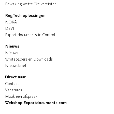
Bewaking wettelijke vereisten
RegTech oplossingen
NORA
DEVI
Export documents in Control
Nieuws
Nieuws
Whitepapers en Downloads
Nieuwsbrief
Direct naar
Contact
Vacatures
Maak een afspraak
Webshop Exportdocuments.com