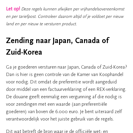
Let op!
Deze regels kunnen afwijken per vrijhandelsovereenkomst
en per tariefpost. Controleer daarom altijd of je voldoet per nieuw
land en per nieuw te versturen product.
Zending naar Japan, Canada of
Zuid-Korea
Ga je goederen versturen naar Japan, Canada of Zuid-Korea?
Dan is hier is geen controle van de Kamer van Koophandel
voor nodig. Dit omdat de preferentie wordt aangeduid
door middel van een factuurverklaring of een REX-verklaring.
De douane geeft eenmalig een vergunning af die nodig is
voor zendingen met een waarde (aan preferentiële
goederen) van boven de 6.000 euro. Je bent uiteraard zelf
verantwoordelijk voor het juiste gebruik van de regels.
Dit wat betreft de bron waar je de officiële wet- en