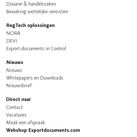
Douane & handelszaken
Bewaking wettelijke vereisten
RegTech oplossingen
NORA
DEVI
Export documents in Control
Nieuws
Nieuws
Whitepapers en Downloads
Nieuwsbrief
Direct naar
Contact
Vacatures
Maak een afspraak
Webshop Exportdocuments.com