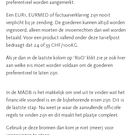
preferentieel worden aangemerkt.
Een EUR1, EURMED of factuurverklaring zijn nooit
verplicht bij je zending. De goederen kunnen altijd worden
ingevoerd, alleen moeten de invoerrechten dan wel worden
betaald. Voor een product vallend onder deze tariefpost
bedraagt dat 24 of 33 CHF/100KG.
Als je dan in de laatste kolom op ‘RoO’ klikt zie je ook hier
aan welke eis moet worden voldaan om de goederen
preferentieel te laten zijn.
In de MADB is het makkelijk om snel uit te vinden wat het
financiële voordeel is en de bijbehorende eisen zijn. Dit is
de laatste stap. Nu weet je waar de aanvullende officiële
regels te vinden zijn en dit maakt het plaatje compleet.
Gebruik je deze bronnen dan kom je niet (meer) voor