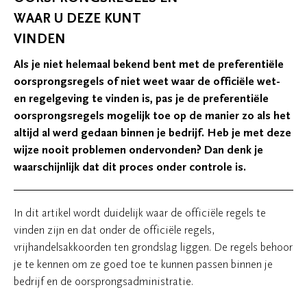
WAAR U DEZE KUNT
VINDEN
Als je niet helemaal bekend bent met de preferentiële
oorsprongsregels of niet weet waar de officiële wet-
en regelgeving te vinden is, pas je de preferentiële
oorsprongsregels mogelijk toe op de manier zo als het
altijd al werd gedaan binnen je bedrijf. Heb je met deze
wijze nooit problemen ondervonden? Dan denk je
waarschijnlijk dat dit proces onder controle is.
In dit artikel wordt duidelijk waar de officiële regels te
vinden zijn en dat onder de officiële regels,
vrijhandelsakkoorden ten grondslag liggen. De regels behoor
je te kennen om ze goed toe te kunnen passen binnen je
bedrijf en de oorsprongsadministratie.