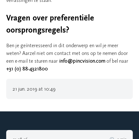
verrassingen te staan.
Vragen over preferentiële
oorsprongsregels?
Ben je geïnteresseerd in dit onderwerp en wil je meer
weten? Aarzel niet om contact met ons op te nemen door
een e-mail te sturen naar
info@pincvision.com
of bel naar
+31 (0) 88-4321800
21 jun. 2019 at 10:49