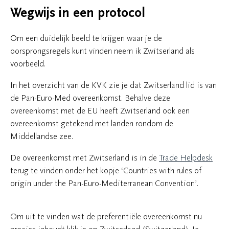
Wegwijs in een protocol
Om een duidelijk beeld te krijgen waar je de
oorsprongsregels kunt vinden neem ik Zwitserland als
voorbeeld.
In het overzicht van de KVK zie je dat Zwitserland lid is van
de Pan-Euro-Med overeenkomst. Behalve deze
overeenkomst met de EU heeft Zwitserland ook een
overeenkomst getekend met landen rondom de
Middellandse zee.
De overeenkomst met Zwitserland is in de
Trade Helpdesk
terug te vinden onder het kopje ‘Countries with rules of
origin under the Pan-Euro-Mediterranean Convention’.
Om uit te vinden wat de preferentiële overeenkomst nu