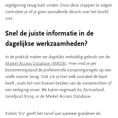
regelgeving terug kunt vinden. Door deze stappen te volgen
controleer je of je geen aanvullende details over het hoofd
ziet.
Snel de juiste informatie in de
dagelijkse werkzaamheden?
In de praktijk maken we dagelijks veelvuldig gebruik van de
Market Access Database (MADB)
. Hier vind je per
bestemmingsland de preferentiële oorsprongsregels op een
snelle manier terug. Ook zie je hier welk voordeel de klant
heeft, zoals het niet hoeven betalen van de invoerrechten of
een verlaging ervan. We kijken nogmaals bij Zwitserland,
tariefpost 8709, in de Market Access Database.
Kolom ‘EU’ geeft het tarief aan wanneer goederen als