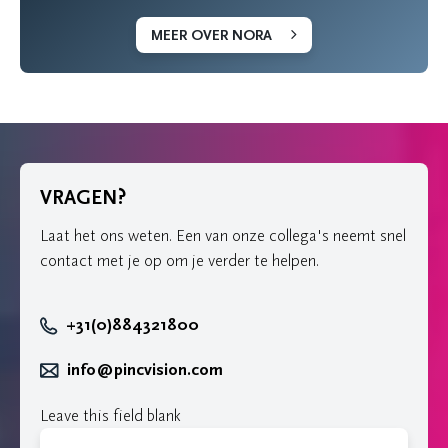
MEER OVER NORA
VRAGEN?
Laat het ons weten. Een van onze collega's neemt snel
contact met je op om je verder te helpen.
+31(0)884321800
info@pincvision.com
Leave this field blank