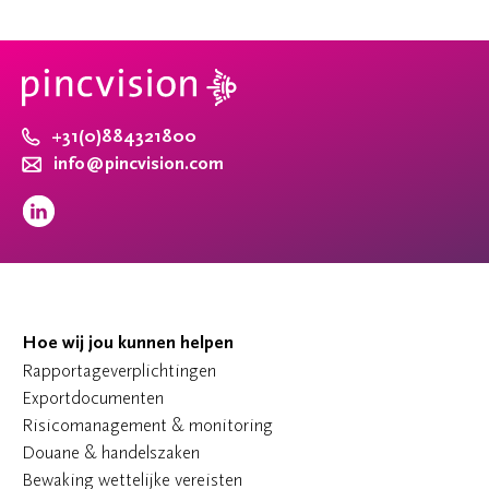
+31(0)884321800
info@pincvision.com
Hoe wij jou kunnen helpen
Rapportageverplichtingen
Exportdocumenten
Risicomanagement & monitoring
Douane & handelszaken
Bewaking wettelijke vereisten