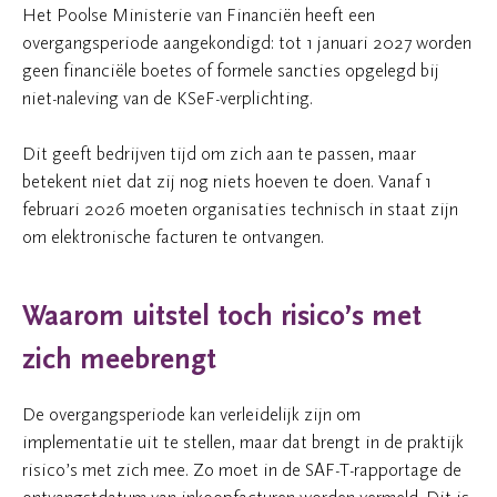
Het Poolse Ministerie van Financiën heeft een
overgangsperiode aangekondigd: tot 1 januari 2027 worden
geen financiële boetes of formele sancties opgelegd bij
niet-naleving van de KSeF-verplichting.
Dit geeft bedrijven tijd om zich aan te passen, maar
betekent niet dat zij nog niets hoeven te doen. Vanaf 1
februari 2026 moeten organisaties technisch in staat zijn
om elektronische facturen te ontvangen.
Waarom uitstel toch risico’s met
zich meebrengt
De overgangsperiode kan verleidelijk zijn om
implementatie uit te stellen, maar dat brengt in de praktijk
risico’s met zich mee. Zo moet in de SAF-T-rapportage de