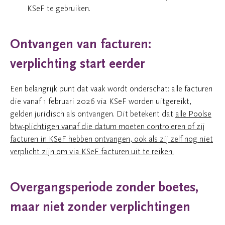
KSeF te gebruiken.
Ontvangen van facturen:
verplichting start eerder
Een belangrijk punt dat vaak wordt onderschat: alle facturen
die vanaf 1 februari 2026 via KSeF worden uitgereikt,
gelden juridisch als ontvangen. Dit betekent dat
alle Poolse
btw-plichtigen vanaf die datum moeten controleren of zij
facturen in KSeF hebben ontvangen, ook als zij zelf nog niet
verplicht zijn om via KSeF facturen uit te reiken.
Overgangsperiode zonder boetes,
maar niet zonder verplichtingen