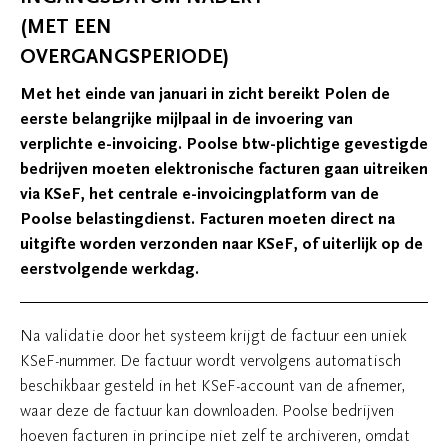
(MET EEN
OVERGANGSPERIODE)
Met het einde van januari in zicht bereikt Polen de
eerste belangrijke mijlpaal in de invoering van
verplichte e-invoicing. Poolse btw-plichtige gevestigde
bedrijven moeten elektronische facturen gaan uitreiken
via KSeF, het centrale e-invoicingplatform van de
Poolse belastingdienst. Facturen moeten direct na
uitgifte worden verzonden naar KSeF, of uiterlijk op de
eerstvolgende werkdag.
Na validatie door het systeem krijgt de factuur een uniek
KSeF-nummer. De factuur wordt vervolgens automatisch
beschikbaar gesteld in het KSeF-account van de afnemer,
waar deze de factuur kan downloaden. Poolse bedrijven
hoeven facturen in principe niet zelf te archiveren, omdat