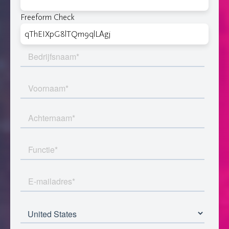
Freeform Check