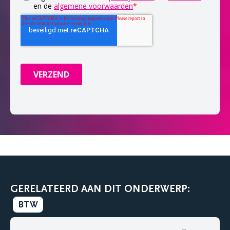
GERELATEERD AAN DIT ONDERWERP:
BTW