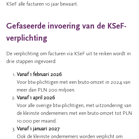
KSeF alle facturen 10 jaar bewaart.
Gefaseerde invoering van de KSeF-
verplichting
De verplichting om facturen via KSeF uit te reiken wordt in
drie stappen ingevoerd:
Vanaf 1 februari 2026
Voor btw-plichtigen met een bruto-omzet in 2024 van
meer dan PLN 200 miljoen.
Vanaf 1 april 2026
Voor alle overige btw-plichtigen, met uitzondering van
de kleinste ondernemers met een bruto-omzet tot PLN
10.000 per maand.
Vanaf 1 januari 2027
Ook de kleinste ondernemers worden verplicht om