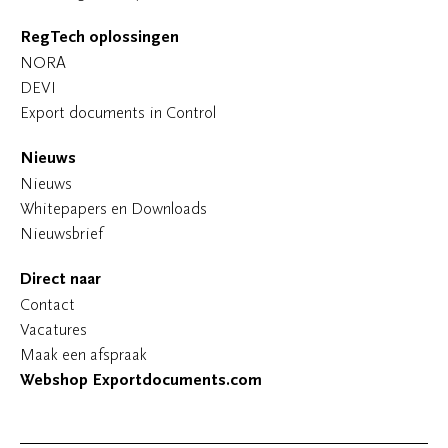
RegTech oplossingen
NORA
DEVI
Export documents in Control
Nieuws
Nieuws
Whitepapers en Downloads
Nieuwsbrief
Direct naar
Contact
Vacatures
Maak een afspraak
Webshop Exportdocuments.com