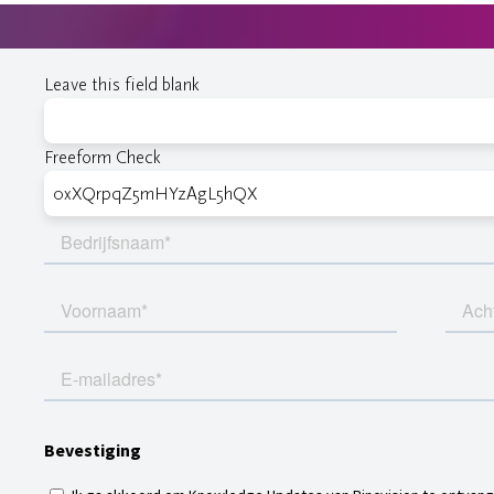
Leave this field blank
Freeform Check