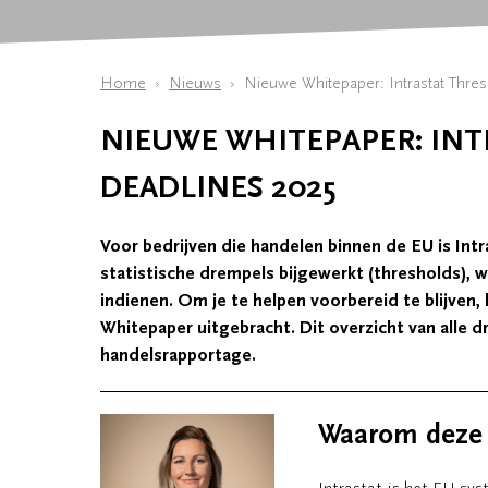
Home
Nieuws
Nieuwe Whitepaper: Intrastat Thres
NIEUWE WHITEPAPER: IN
DEADLINES 2025
Voor bedrijven die handelen binnen de EU is Int
statistische drempels bijgewerkt (thresholds), 
indienen. Om je te helpen voorbereid te blijven
Whitepaper uitgebracht. Dit overzicht van alle d
handelsrapportage.
Waarom deze w