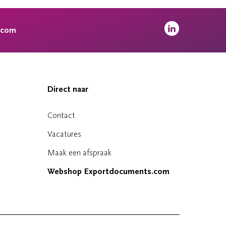
.com
Direct naar
Contact
Vacatures
Maak een afspraak
Webshop Exportdocuments.com