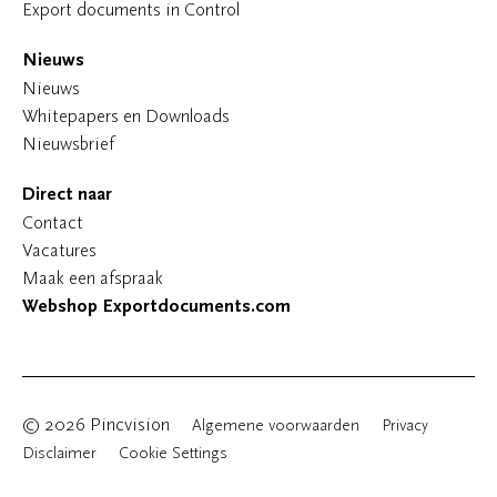
Export documents in Control
Nieuws
Nieuws
Whitepapers en Downloads
Nieuwsbrief
Direct naar
Contact
Vacatures
Maak een afspraak
Webshop Exportdocuments.com
© 2026 Pincvision
Algemene voorwaarden
Privacy
Disclaimer
Cookie Settings