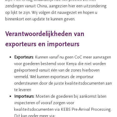
zendingen vanuit China, aangezien hier een uitzondering
op lijkt te zijn. Wij volgen dit nauwgezet en hopen u
binnenkort een update te kunnen geven.
Verantwoordelijkheden van
exporteurs en importeurs
Exporteurs
: Kunnen vanaf nu geen CoC meer aanvragen
voor goederen bestemd voor Kenya die niet worden
geëxporteerd vanuit één van de zones hierboven
vermeld. Wel kunnen exporteurs de importeur
ondersteunen door de juiste kwaliteitsdocumenten aan
te leveren
Importeurs
: Moeten de goederen bij aankomst laten
inspecteren of vooraf zorgen voor
kwaliteitsdocumenten via KEBS Pre-Arrival Processing.
Dit kan onder meer via: