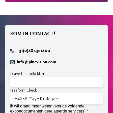
KOM IN CONTACT!
+31(0)884321800
info@pincvision.com
Leave this field blank
Freeform Check