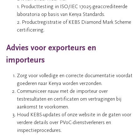
1. Producttesting in ISO/IEC 17025-geaccrediteerde
laboratoria op basis van Kenya Standards.
2. Productregistratie of KEBS Diamond Mark Scheme
certificering.
Advies voor exporteurs en
importeurs
Zorg voor volledige en correcte documentatie voordat
goederen naar Kenya worden verzonden.
Communiceer nauw met de importeur over
testresultaten en certificaten om vertragingen bij
aankomst te voorkomen.
Houd KEBS-updates of onze website in de gaten voor
verdere details over PVoC-dienstverleners en
inspectieprocedures.