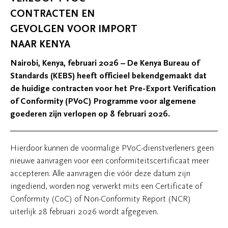
CONTRACTEN EN
GEVOLGEN VOOR IMPORT
NAAR KENYA
Nairobi, Kenya, februari 2026 – De Kenya Bureau of
Standards (KEBS) heeft officieel bekendgemaakt dat
de huidige contracten voor het Pre-Export Verification
of Conformity (PVoC) Programme voor algemene
goederen zijn verlopen op 8 februari 2026.
Hierdoor kunnen de voormalige PVoC-dienstverleners geen
nieuwe aanvragen voor een conformiteitscertificaat meer
accepteren. Alle aanvragen die vóór deze datum zijn
ingediend, worden nog verwerkt mits een Certificate of
Conformity (CoC) of Non-Conformity Report (NCR)
uiterlijk 28 februari 2026 wordt afgegeven.