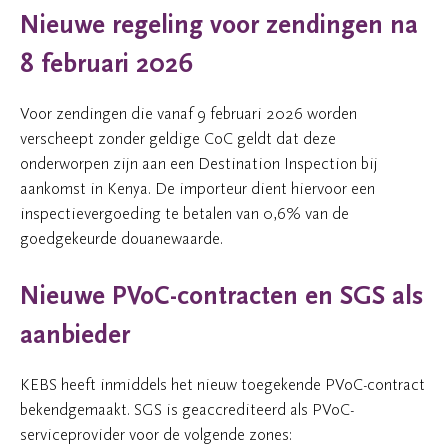
Nieuwe regeling voor zendingen na
8 februari 2026
Voor zendingen die vanaf 9 februari 2026 worden
verscheept zonder geldige CoC geldt dat deze
onderworpen zijn aan een Destination Inspection bij
aankomst in Kenya. De importeur dient hiervoor een
inspectievergoeding te betalen van 0,6% van de
goedgekeurde douanewaarde.
Nieuwe PVoC-contracten en SGS als
aanbieder
KEBS heeft inmiddels het nieuw toegekende PVoC-contract
bekendgemaakt. SGS is geaccrediteerd als PVoC-
serviceprovider voor de volgende zones: