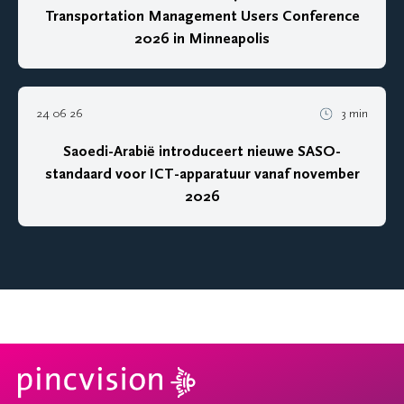
Transportation Management Users Conference
2026 in Minneapolis
24 06 26
3 min
Saoedi-Arabië introduceert nieuwe SASO-
standaard voor ICT-apparatuur vanaf november
2026