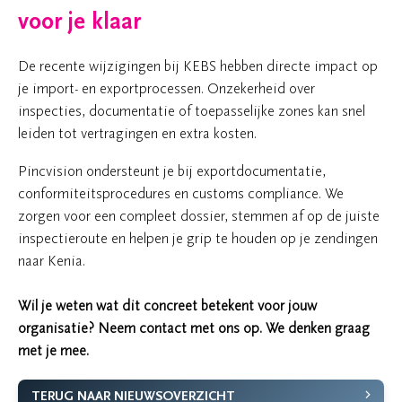
voor je klaar
De recente wijzigingen bij KEBS hebben directe impact op
je import- en exportprocessen. Onzekerheid over
inspecties, documentatie of toepasselijke zones kan snel
leiden tot vertragingen en extra kosten.
Pincvision ondersteunt je bij exportdocumentatie,
conformiteitsprocedures en customs compliance. We
zorgen voor een compleet dossier, stemmen af op de juiste
inspectieroute en helpen je grip te houden op je zendingen
naar Kenia.
Wil je weten wat dit concreet betekent voor jouw
organisatie? Neem contact met ons op. We denken graag
met je mee.
TERUG NAAR NIEUWSOVERZICHT