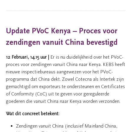
Update PVoC Kenya – Proces voor
zendingen vanuit China bevestigd
12 Februari, 14.15 uur |
Er is nu duidelijkheid over het PVoC-
proces voor zendingen vanuit China naar Kenya. KEBS heeft
nieuwe inspectiebureaus aangewezen voor het PVoC-
programma dat China dekt. Zowel Cotecna als Intertek zijn
gemachtigd om exporteurs te ondersteunen en Certificates
of Conformity (CoC) uit te geven voor gereguleerde
goederen die vanuit China naar Kenya worden verzonden.
Wat dit concreet betekent:
Zendingen vanuit China (inclusief Mainland China,