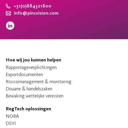
+31(0)884321800
info@pincvision.com
Hoe wij jou kunnen helpen
Rapportageverplichtingen
Exportdocumenten
Risicomanagement & monitoring
Douane & handelszaken
Bewaking wettelijke vereisten
RegTech oplossingen
NORA
DEVI