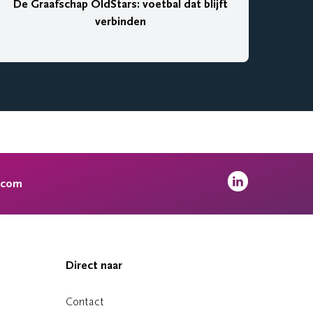
De Graafschap OldStars: voetbal dat blijft
verbinden
.com
Direct naar
Contact