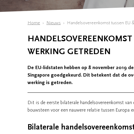
Home
Nieuws
Handelsovereenkomst tussen EU & 
HANDELSOVEREENKOMST T
WERKING GETREDEN
De EU-lidstaten hebben op 8 november 2019 de
Singapore goedgekeurd. Dit betekent dat de ov
werking is getreden.
Dit is de eerste bilaterale handelsovereenkomst van
bouwsteen voor een nauwere relatie tussen Europa e
Bilaterale handelsovereenkoms