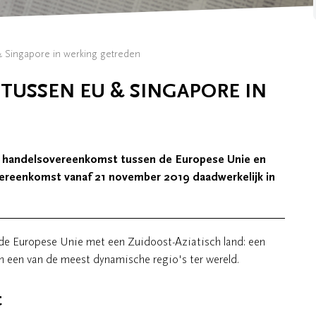
Singapore in werking getreden
USSEN EU & SINGAPORE IN
 handelsovereenkomst tussen de Europese Unie en
ereenkomst vanaf 21 november 2019 daadwerkelijk in
 de Europese Unie met een Zuidoost-Aziatisch land: een
n een van de meest dynamische regio's ter wereld.
t