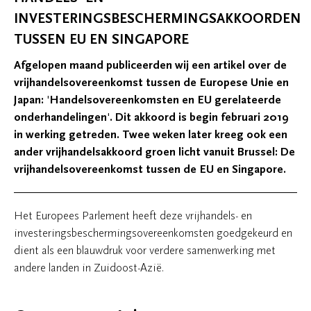
INVESTERINGSBESCHERMINGSAKKOORDEN
TUSSEN EU EN SINGAPORE
Afgelopen maand publiceerden wij een artikel over de
vrijhandelsovereenkomst tussen de Europese Unie en
Japan: 'Handelsovereenkomsten en EU gerelateerde
onderhandelingen'. Dit akkoord is begin februari 2019
in werking getreden. Twee weken later kreeg ook een
ander vrijhandelsakkoord groen licht vanuit Brussel: De
vrijhandelsovereenkomst tussen de EU en Singapore.
Het Europees Parlement heeft deze vrijhandels- en
investeringsbeschermingsovereenkomsten goedgekeurd en
dient als een blauwdruk voor verdere samenwerking met
andere landen in Zuidoost-Azië.