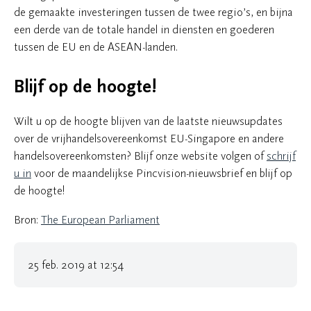
de gemaakte investeringen tussen de twee regio’s, en bijna
een derde van de totale handel in diensten en goederen
tussen de EU en de ASEAN-landen.
Blijf op de hoogte!
Wilt u op de hoogte blijven van de laatste nieuwsupdates
over de vrijhandelsovereenkomst EU-Singapore en andere
handelsovereenkomsten? Blijf onze website volgen of
schrijf
u in
voor de maandelijkse Pincvision-nieuwsbrief en blijf op
de hoogte!
Bron:
The European Parliament
25 feb. 2019 at 12:54