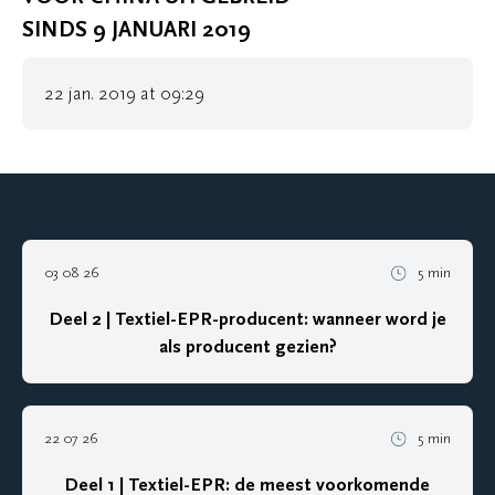
SINDS 9 JANUARI 2019
22 jan. 2019 at 09:29
03 08 26
5 min
Deel 2 | Textiel-EPR-producent: wanneer word je
als producent gezien?
22 07 26
5 min
Deel 1 | Textiel-EPR: de meest voorkomende