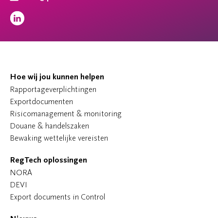
Hoe wij jou kunnen helpen
Rapportageverplichtingen
Exportdocumenten
Risicomanagement & monitoring
Douane & handelszaken
Bewaking wettelijke vereisten
RegTech oplossingen
NORA
DEVI
Export documents in Control