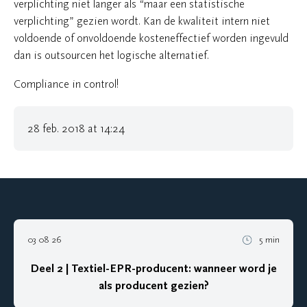
verplichting niet langer als “maar een statistische
verplichting” gezien wordt. Kan de kwaliteit intern niet
voldoende of onvoldoende kosteneffectief worden ingevuld
dan is outsourcen het logische alternatief.
Compliance in control!
28 feb. 2018 at 14:24
03 08 26
5 min
Deel 2 | Textiel-EPR-producent: wanneer word je
als producent gezien?