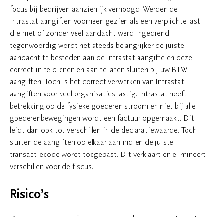
focus bij bedrijven aanzienlijk verhoogd. Werden de
Intrastat aangiften voorheen gezien als een verplichte last
die niet of zonder veel aandacht werd ingediend,
tegenwoordig wordt het steeds belangrijker de juiste
aandacht te besteden aan de Intrastat aangifte en deze
correct in te dienen en aan te laten sluiten bij uw BTW
aangiften. Toch is het correct verwerken van Intrastat
aangiften voor veel organisaties lastig. Intrastat heeft
betrekking op de fysieke goederen stroom en niet bij alle
goederenbewegingen wordt een factuur opgemaakt. Dit
leidt dan ook tot verschillen in de declaratiewaarde. Toch
sluiten de aangiften op elkaar aan indien de juiste
transactiecode wordt toegepast. Dit verklaart en elimineert
verschillen voor de fiscus.
Risico’s