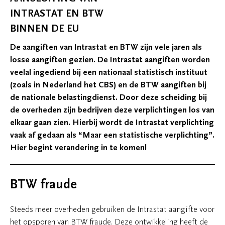
INTRASTAT EN BTW
BINNEN DE EU
De aangiften van Intrastat en BTW zijn vele jaren als
losse aangiften gezien. De Intrastat aangiften worden
veelal ingediend bij een nationaal statistisch instituut
(zoals in Nederland het CBS) en de BTW aangiften bij
de nationale belastingdienst. Door deze scheiding bij
de overheden zijn bedrijven deze verplichtingen los van
elkaar gaan zien. Hierbij wordt de Intrastat verplichting
vaak af gedaan als “Maar een statistische verplichting”.
Hier begint verandering in te komen!
BTW fraude
Steeds meer overheden gebruiken de Intrastat aangifte voor
het opsporen van BTW fraude. Deze ontwikkeling heeft de