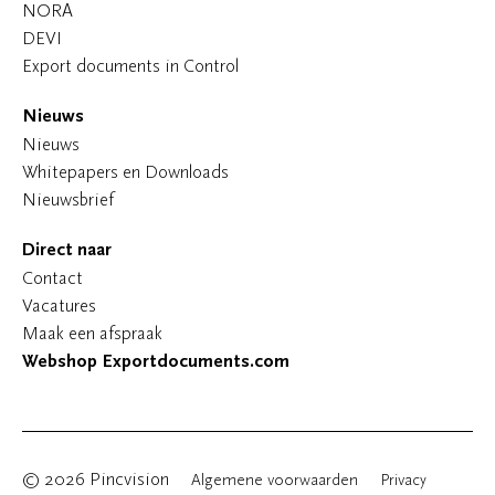
NORA
DEVI
Export documents in Control
Nieuws
Nieuws
Whitepapers en Downloads
Nieuwsbrief
Direct naar
Contact
Vacatures
Maak een afspraak
Webshop Exportdocuments.com
© 2026 Pincvision
Algemene voorwaarden
Privacy