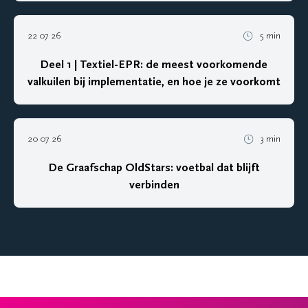
22 07 26
5 min
Deel 1 | Textiel-EPR: de meest voorkomende
valkuilen bij implementatie, en hoe je ze voorkomt
20 07 26
3 min
De Graafschap OldStars: voetbal dat blijft
verbinden